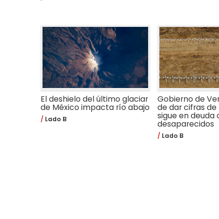
El deshielo del último glaciar
Gobierno de Ve
de México impacta río abajo
de dar cifras de 
sigue en deuda 
Lado B
desaparecidos
Lado B