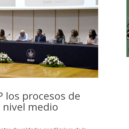
P los procesos de
 nivel medio