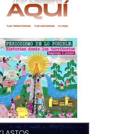
KLASTOS