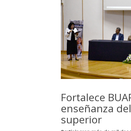
Fortalece BUA
enseñanza del
superior