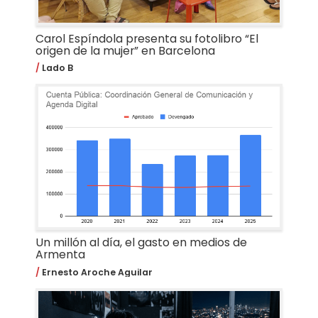
Carol Espíndola presenta su fotolibro “El
origen de la mujer” en Barcelona
Lado B
Un millón al día, el gasto en medios de
Armenta
Ernesto Aroche Aguilar