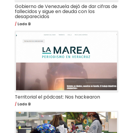
Gobierno de Venezuela dejó de dar cifras de
fallecidos y sigue en deuda con los
desaparecidos
Lado B
Territorial el pódcast: Nos hackearon
Lado B