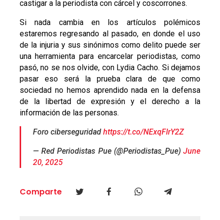
castigar a la periodista con cárcel y coscorrones.
Si nada cambia en los artículos polémicos
estaremos regresando al pasado, en donde el uso
de la injuria y sus sinónimos como delito puede ser
una herramienta para encarcelar periodistas, como
pasó, no se nos olvide, con Lydia Cacho. Si dejamos
pasar eso será la prueba clara de que como
sociedad no hemos aprendido nada en la defensa
de la libertad de expresión y el derecho a la
información de las personas.
Foro ciberseguridad
https://t.co/NExqFlrY2Z
— Red Periodistas Pue (@Periodistas_Pue)
June
20, 2025
Comparte