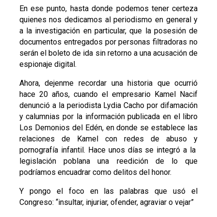
En ese punto, hasta donde podemos tener certeza
quienes nos dedicamos al periodismo en general y
a la investigación en particular, que la posesión de
documentos entregados por personas filtradoras no
serán el boleto de ida sin retorno a una acusación de
espionaje digital.
Ahora, dejenme recordar una historia que ocurrió
hace 20 años, cuando el empresario Kamel Nacif
denunció a la periodista Lydia Cacho por difamación
y calumnias por la información publicada en el libro
Los Demonios del Edén, en donde se establece las
relaciones de Kamel con redes de abuso y
pornografía infantil. Hace unos días se integró a la
legislación poblana una reedición de lo que
podríamos encuadrar como delitos del honor.
Y pongo el foco en las palabras que usó el
Congreso: “insultar, injuriar, ofender, agraviar o vejar”