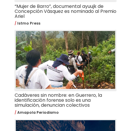
“Mujer de Barro”, documental ayuujk de
Concepción Vásquez es nominado al Premio
Ariel
Istmo Press
Cadáveres sin nombre: en Guerrero, la
identificación forense solo es una
simulación, denuncian colectivos
Amapola Periodismo