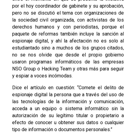
por el hoy coordinador de gabinete y su aprobación,
pero no se discutió el tema con organizaciones de
la sociedad civil organizada, con activistas de los
derechos humanos y con periodistas, porque el
paquete de reformas también incluye la sanción al
espionaje digital, y ahí la afectación no es solo al
estudiantado sino a muchos de los grupos citados,
no se nos olvide que desde el propio gobierno
usaron programas informáticos de las empresas
NSO Group o Hacking Team y otras más para seguir
y espiar a voces incómodas.
Dice el artículo en cuestión: “Comete el delito de
espionaje digital la persona que a través del uso de
las tecnologías de la información y comunicación,
acceda a un equipo o sistema informático sin la
autorización de su legítimo titular o propietario a
efecto de conocer u obtener sus datos o cualquier
tipo de información o documentos personales.”