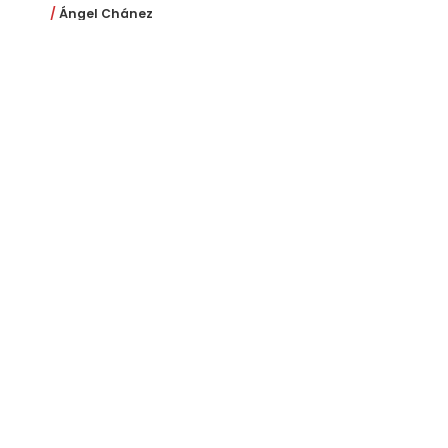
Ángel Chánez