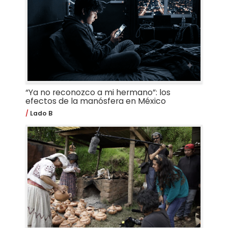
“Ya no reconozco a mi hermano”: los
efectos de la manósfera en México
Lado B