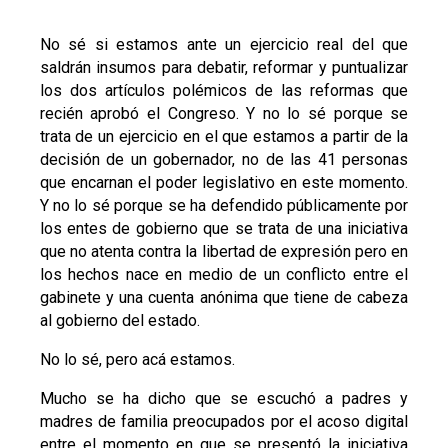
No sé si estamos ante un ejercicio real del que
saldrán insumos para debatir, reformar y puntualizar
los dos artículos polémicos de las reformas que
recién aprobó el Congreso. Y no lo sé porque se
trata de un ejercicio en el que estamos a partir de la
decisión de un gobernador, no de las 41 personas
que encarnan el poder legislativo en este momento.
Y no lo sé porque se ha defendido públicamente por
los entes de gobierno que se trata de una iniciativa
que no atenta contra la libertad de expresión pero en
los hechos nace en medio de un conflicto entre el
gabinete y una cuenta anónima que tiene de cabeza
al gobierno del estado.
No lo sé, pero acá estamos.
Mucho se ha dicho que se escuchó a padres y
madres de familia preocupados por el acoso digital
entre el momento en que se presentó la iniciativa