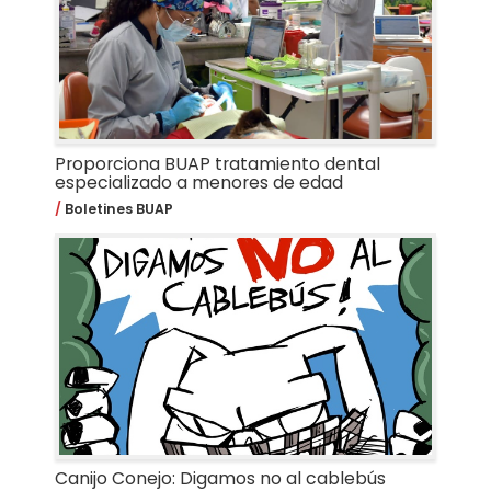
Proporciona BUAP tratamiento dental
especializado a menores de edad
Boletines BUAP
Canijo Conejo: Digamos no al cablebús