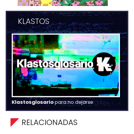
KLASTOS
Klastosglosario
para no dejarse
RELACIONADAS