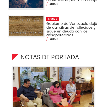
Lado B
MUNDO
Gobierno de Venezuela dejó
de dar cifras de fallecidos y
sigue en deuda con los
desaparecidos
Lado B
NOTAS DE PORTADA