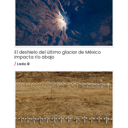
El deshielo del último glaciar de México
impacta río abajo
Lado B