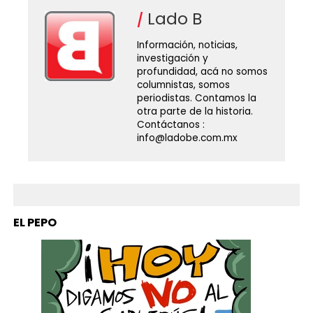
Lado B
Información, noticias,
investigación y
profundidad, acá no somos
columnistas, somos
periodistas. Contamos la
otra parte de la historia.
Contáctanos :
info@ladobe.com.mx
EL PEPO