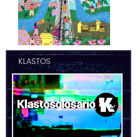
KLASTOS