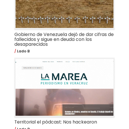
Gobierno de Venezuela dejó de dar cifras de
fallecidos y sigue en deuda con los
desaparecidos
Lado B
Territorial el pódcast: Nos hackearon