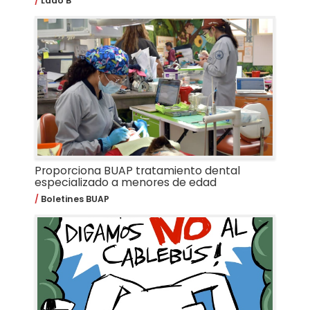
Lado B
Proporciona BUAP tratamiento dental
especializado a menores de edad
Boletines BUAP