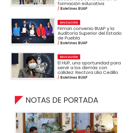
formación educativa
Boletines BUAP
EDUCACIÓN
Firman convenio BUAP y la
Auditoría Superior del Estado
de Puebla
Boletines BUAP
EDUCACIÓN
El HUP, una oportunidad para
servir a los demás con
calidez: Rectora Lilia Cedillo
Boletines BUAP
NOTAS DE PORTADA