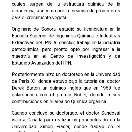
cuales surgen de la estructura química de la
diosgenina, así como por la creación de promotores
para el crecimiento vegetal.
Originario de Sonora, estudió su licenciatura en la
Escuela Superior de Ingeniería Química e Industrias
Extractivas del IPN. Al concluir, trabajó en la industria
petroquímica, pero pronto optó por ingresar a la
maestría en el Centro de Investigación y de
Estudios Avanzados del IPN.
Posteriormente hizo un doctorado en la Universidad
de París XI, donde estuvo bajo la tutoría del doctor
Derek Barton, un químico inglés que en 1969 fue
galardonado con el premio Nobel, debido a sus
contribuciones en el área de Química orgánica.
Cuando concluyó su doctorado, el doctor Sandoval
viajó a Canadá para realizar un posdoctorado en la
Universidad Simon Fraser, donde trabajó en el