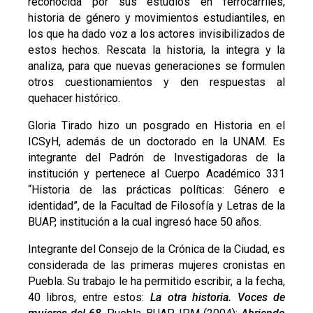
reconocida por sus estudios en ferrocarriles,
historia de género y movimientos estudiantiles, en
los que ha dado voz a los actores invisibilizados de
estos hechos. Rescata la historia, la integra y la
analiza, para que nuevas generaciones se formulen
otros cuestionamientos y den respuestas al
quehacer histórico.
Gloria Tirado hizo un posgrado en Historia en el
ICSyH, además de un doctorado en la UNAM. Es
integrante del Padrón de Investigadoras de la
institución y pertenece al Cuerpo Académico 331
“Historia de las prácticas políticas: Género e
identidad”, de la Facultad de Filosofía y Letras de la
BUAP, institución a la cual ingresó hace 50 años.
Integrante del Consejo de la Crónica de la Ciudad, es
considerada de las primeras mujeres cronistas en
Puebla. Su trabajo le ha permitido escribir, a la fecha,
40 libros, entre estos:
La otra historia. Voces de