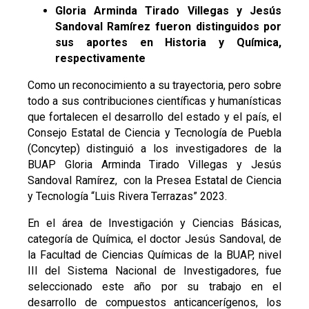
Gloria Arminda Tirado Villegas y Jesús
Sandoval Ramírez fueron distinguidos por
sus aportes en Historia y Química,
respectivamente
Como un reconocimiento a su trayectoria, pero sobre
todo a sus contribuciones científicas y humanísticas
que fortalecen el desarrollo del estado y el país, el
Consejo Estatal de Ciencia y Tecnología de Puebla
(Concytep) distinguió a los investigadores de la
BUAP Gloria Arminda Tirado Villegas y Jesús
Sandoval Ramírez, con la Presea Estatal de Ciencia
y Tecnología “Luis Rivera Terrazas” 2023.
En el área de Investigación y Ciencias Básicas,
categoría de Química, el doctor Jesús Sandoval, de
la Facultad de Ciencias Químicas de la BUAP, nivel
III del Sistema Nacional de Investigadores, fue
seleccionado este año por su trabajo en el
desarrollo de compuestos anticancerígenos, los