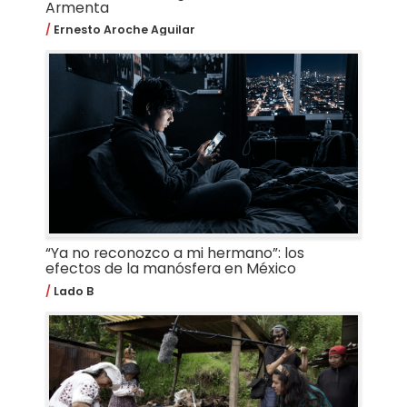
Armenta
Ernesto Aroche Aguilar
“Ya no reconozco a mi hermano”: los
efectos de la manósfera en México
Lado B