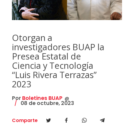
Otorgan a
investigadores BUAP la
Presea Estatal de
Ciencia y Tecnología
“Luis Rivera Terrazas”
2023
Por
Boletines BUAP
@
08 de octubre, 2023
Comparte