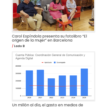
Carol Espíndola presenta su fotolibro “El
origen de la mujer” en Barcelona
Lado B
Un millón al día, el gasto en medios de