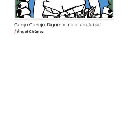
Canijo Conejo: Digamos no al cablebús
Ángel Chánez