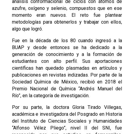
análisis conformacional de ciclos con átomos de
azufre, oxígeno y selenio, compuestos que en ese
momento eran nuevos. El reto fue plantear
metodologías para obtenerlos y trabajar con ellos,
algo que logró.
Fue en la década de los 80 cuando ingresó a la
BUAP y desde entonces se ha dedicado a la
generación de conocimiento y a la formación de
estudiantes con alto perfil. Sus aportaciones
científicas han quedado plasmadas en artículos y
publicaciones en revistas indizadas. Por parte de la
Sociedad Química de México, recibió en 2018 el
Premio Nacional de Química “Andrés Manuel del
Río”, en la categoría de investigación.
Por su parte, la doctora Gloria Tirado Villegas,
académica e investigadora del Posgrado en Historia
del Instituto de Ciencias Sociales y Humanidades
“Alfonso Vélez Pliego”, nivel II del SNI, fue