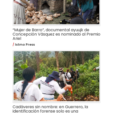
“Mujer de Barro”, documental ayuujk de
Concepción Vásquez es nominado al Premio
Ariel
Istmo Press
Cadáveres sin nombre: en Guerrero, la
identificación forense solo es una