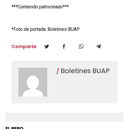
***Contenido patrocinado***
*Foto de portada: Boletines BUAP
Comparte
Boletines BUAP
EL PEPO