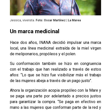
Jessica, viverista.
Foto: Oscar Martínez | La Marea
Un marca medicinal
Hace dos años, INANA decidió impulsar una marca
local, una línea medicinal extraída de la miel virgen
de meliponarios, propóleos y el polen.
Su conformación también se hizo en congruencia
con el trabajo que han realizado a través de estos
años: “Lo que se hizo fue visibilizar más el trabajo
de las mujeres abeja a través de un pago justo”.
Ahora la organización acopia propóleo con la Mare y
se paga una parte por adelantado a precios justos
para garantizar la compra. “Se paga en efectivo en
mano a las mujeres que conforman parte de la red y