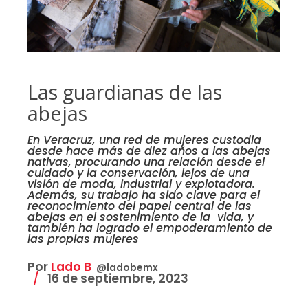
Las guardianas de las
abejas
En Veracruz, una red de mujeres custodia
desde hace más de diez años a las abejas
nativas, procurando una relación desde el
cuidado y la conservación, lejos de una
visión de moda, industrial y explotadora.
Además, su trabajo ha sido clave para el
reconocimiento del papel central de las
abejas en el sostenimiento de la vida, y
también ha logrado el empoderamiento de
las propias mujeres
Por
Lado B
@ladobemx
16 de septiembre, 2023