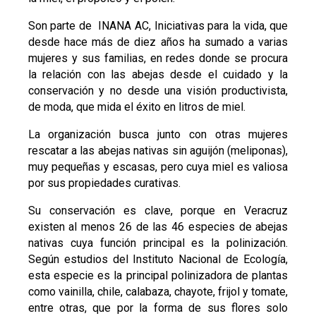
Son parte de INANA AC, Iniciativas para la vida, que
desde hace más de diez años ha sumado a varias
mujeres y sus familias, en redes donde se procura
la relación con las abejas desde el cuidado y la
conservación y no desde una visión productivista,
de moda, que mida el éxito en litros de miel.
La organización busca junto con otras mujeres
rescatar a las abejas nativas sin aguijón (meliponas),
muy pequeñas y escasas, pero cuya miel es valiosa
por sus propiedades curativas.
Su conservación es clave, porque en Veracruz
existen al menos 26 de las 46 especies de abejas
nativas cuya función principal es la polinización.
Según estudios del Instituto Nacional de Ecología,
esta especie es la principal polinizadora de plantas
como vainilla, chile, calabaza, chayote, frijol y tomate,
entre otras, que por la forma de sus flores solo