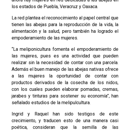
los estados de Puebla, Veracruz y Oaxaca.
La red plantea el reconocimiento al papel central que
tienen las abejas para la reproducción de la vida, la
alimentación y la salud, pero también ha logrado el
empoderamiento de las mujeres.
“La meliponicultura fomenta el empoderamiento de
las mujeres, pues es una actividad que pueden
realizar sin la necesidad de contar con una parcela.
Además el buen manejo de las abejas nativas ofrece
a las mujeres la oportunidad de contar con
productos derivados de la cosecha de los nidos,
con los cuales pueden elaborar pomadas, cremas,
jarabes y tinturas para sostener su economía”, han
señalado estudios de la melipulcultura.
Ingrid y Raquel han sido testigos de este
crecimiento, y traducen esto de una manera casi
poética, consideran que la semilla de las