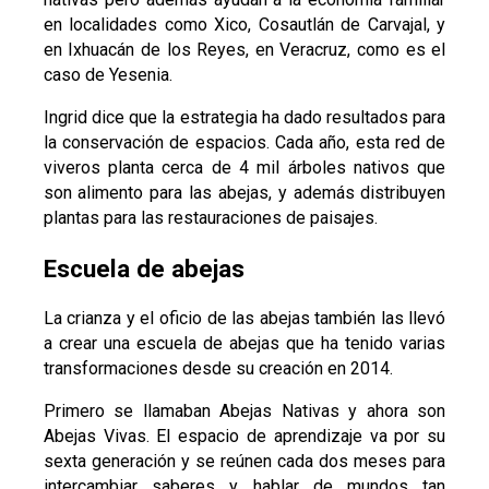
en localidades como Xico, Cosautlán de Carvajal, y
en Ixhuacán de los Reyes, en Veracruz, como es el
caso de Yesenia.
Ingrid dice que la estrategia ha dado resultados para
la conservación de espacios. Cada año, esta red de
viveros planta cerca de 4 mil árboles nativos que
son alimento para las abejas, y además distribuyen
plantas para las restauraciones de paisajes.
Escuela de abejas
La crianza y el oficio de las abejas también las llevó
a crear una escuela de abejas que ha tenido varias
transformaciones desde su creación en 2014.
Primero se llamaban Abejas Nativas y ahora son
Abejas Vivas. El espacio de aprendizaje va por su
sexta generación y se reúnen cada dos meses para
intercambiar saberes y hablar de mundos tan