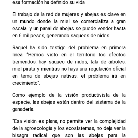
esa formación ha definido su vida.
El trabajo de la red de mujeres y abejas es clave en
un mundo donde la miel se comercializa a gran
escala y un panal de abejas se puede vender hasta
en 6 mil pesos, generando saqueos de nidos.
Raquel ha sido testigo del problema en primera
línea: “Hemos visto en el territorio los efectos
tremendos, hay saqueo de nidos, tala de árboles,
miel pirata y mientras no haya una regulación oficial
en tema de abejas nativas, el problema irá en
crecimiento”.
Como ejemplo de la visión productivista de la
especie, las abejas están dentro del sistema de la
ganadería.
“Esa visión es plana, no permite ver la complejidad
de la agroecología y los ecosistemas, no deja ver la
bisagra radical que son las abejas para la