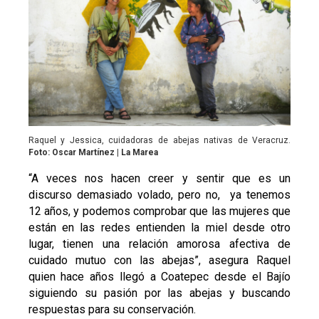
Raquel y Jessica, cuidadoras de abejas nativas de Veracruz.
Foto: Oscar Martínez | La Marea
“A veces nos hacen creer y sentir que es un
discurso demasiado volado, pero no, ya tenemos
12 años, y podemos comprobar que las mujeres que
están en las redes entienden la miel desde otro
lugar, tienen una relación amorosa afectiva de
cuidado mutuo con las abejas”, asegura Raquel
quien hace años llegó a Coatepec desde el Bajío
siguiendo su pasión por las abejas y buscando
respuestas para su conservación.