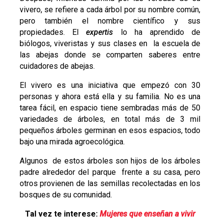
vivero, se refiere a cada árbol por su nombre común,
pero también el nombre científico y sus
propiedades. El
expertis
lo ha aprendido de
biólogos, viveristas y sus clases en la escuela de
las abejas donde se comparten saberes entre
cuidadores de abejas.
El vivero es una iniciativa que empezó con 30
personas y ahora está ella y su familia. No es una
tarea fácil, en espacio tiene sembradas más de 50
variedades de árboles, en total más de 3 mil
pequeños árboles germinan en esos espacios, todo
bajo una mirada agroecológica.
Algunos de estos árboles son hijos de los árboles
padre alrededor del parque frente a su casa, pero
otros provienen de las semillas recolectadas en los
bosques de su comunidad.
Tal vez te interese:
Mujeres que enseñan a vivir