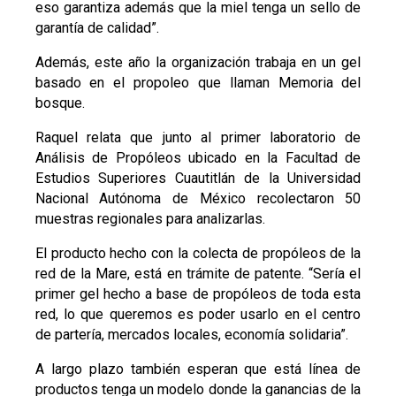
eso garantiza además que la miel tenga un sello de
garantía de calidad”.
Además, este año la organización trabaja en un gel
basado en el propoleo que llaman Memoria del
bosque.
Raquel relata que junto al primer laboratorio de
Análisis de Propóleos ubicado en la Facultad de
Estudios Superiores Cuautitlán de la Universidad
Nacional Autónoma de México recolectaron 50
muestras regionales para analizarlas.
El producto hecho con la colecta de propóleos de la
red de la Mare, está en trámite de patente. “Sería el
primer gel hecho a base de propóleos de toda esta
red, lo que queremos es poder usarlo en el centro
de partería, mercados locales, economía solidaria”.
A largo plazo también esperan que está línea de
productos tenga un modelo donde la ganancias de la