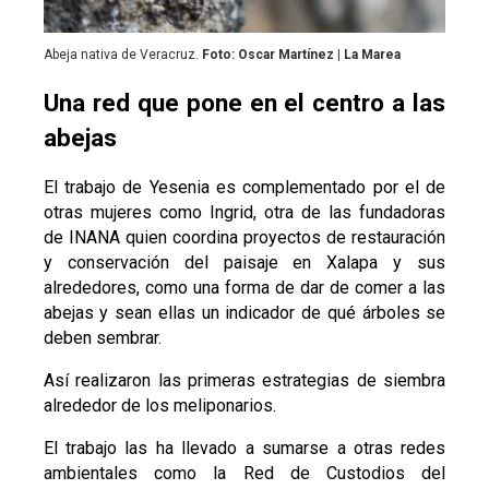
Abeja nativa de Veracruz.
Foto: Oscar Martínez | La Marea
Una red que pone en el centro a las
abejas
El trabajo de Yesenia es complementado por el de
otras mujeres como Ingrid, otra de las fundadoras
de INANA quien coordina proyectos de restauración
y conservación del paisaje en Xalapa y sus
alrededores, como una forma de dar de comer a las
abejas y sean ellas un indicador de qué árboles se
deben sembrar.
Así realizaron las primeras estrategias de siembra
alrededor de los meliponarios.
El trabajo las ha llevado a sumarse a otras redes
ambientales como la Red de Custodios del