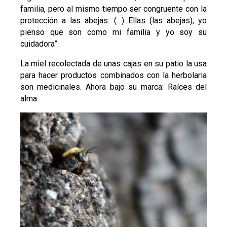
familia, pero al mismo tiempo ser congruente con la
protección a las abejas. (…) Ellas (las abejas), yo
pienso que son como mi familia y yo soy su
cuidadora”.
La miel recolectada de unas cajas en su patio la usa
para hacer productos combinados con la herbolaria
son medicinales. Ahora bajo su marca: Raíces del
alma.