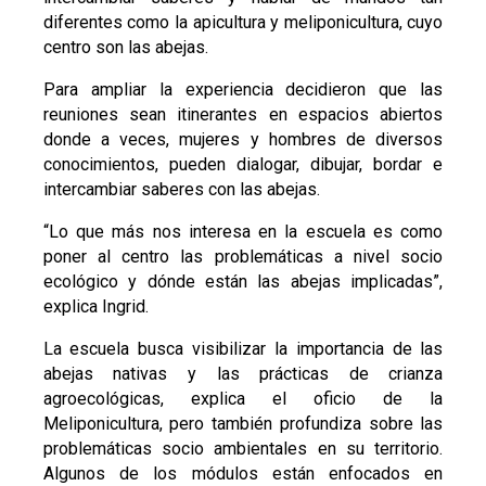
diferentes como la apicultura y meliponicultura, cuyo
centro son las abejas.
Para ampliar la experiencia decidieron que las
reuniones sean itinerantes en espacios abiertos
donde a veces, mujeres y hombres de diversos
conocimientos, pueden dialogar, dibujar, bordar e
intercambiar saberes con las abejas.
“Lo que más nos interesa en la escuela es como
poner al centro las problemáticas a nivel socio
ecológico y dónde están las abejas implicadas”,
explica Ingrid.
La escuela busca visibilizar la importancia de las
abejas nativas y las prácticas de crianza
agroecológicas, explica el oficio de la
Meliponicultura, pero también profundiza sobre las
problemáticas socio ambientales en su territorio.
Algunos de los módulos están enfocados en