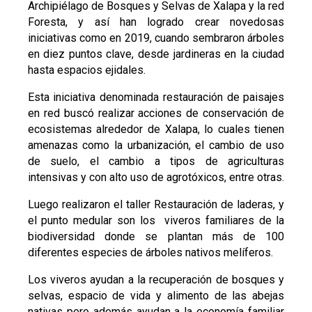
Archipiélago de Bosques y Selvas de Xalapa y la red
Foresta, y así han logrado crear novedosas
iniciativas como en 2019, cuando sembraron árboles
en diez puntos clave, desde jardineras en la ciudad
hasta espacios ejidales.
Esta iniciativa denominada restauración de paisajes
en red buscó realizar acciones de conservación de
ecosistemas alrededor de Xalapa, lo cuales tienen
amenazas como la urbanización, el cambio de uso
de suelo, el cambio a tipos de agriculturas
intensivas y con alto uso de agrotóxicos, entre otras.
Luego realizaron el taller Restauración de laderas, y
el punto medular son los viveros familiares de la
biodiversidad donde se plantan más de 100
diferentes especies de árboles nativos melíferos.
Los viveros ayudan a la recuperación de bosques y
selvas, espacio de vida y alimento de las abejas
nativas pero además ayudan a la economía familiar