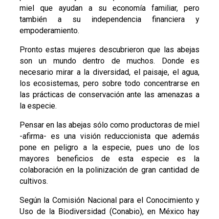
miel que ayudan a su economía familiar, pero
también a su independencia financiera y
empoderamiento.
Pronto estas mujeres descubrieron que las abejas
son un mundo dentro de muchos. Donde es
necesario mirar a la diversidad, el paisaje, el agua,
los ecosistemas, pero sobre todo concentrarse en
las prácticas de conservación ante las amenazas a
la especie.
Pensar en las abejas sólo como productoras de miel
-afirma- es una visión reduccionista que además
pone en peligro a la especie, pues uno de los
mayores beneficios de esta especie es la
colaboración en la polinización de gran cantidad de
cultivos.
Según la Comisión Nacional para el Conocimiento y
Uso de la Biodiversidad (Conabio), en México hay