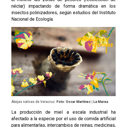
néctar) impactando de forma dramática en los
insectos polinizadores, según estudios del Instituto
Nacional de Ecología.
Abejas nativas de Veracruz.
Foto: Oscar Martínez | La Marea
La producción de miel a escala industrial ha
afectado a la especie por el uso de comida artificial
para alimentarlas, intercambios de reinas, medicinas,