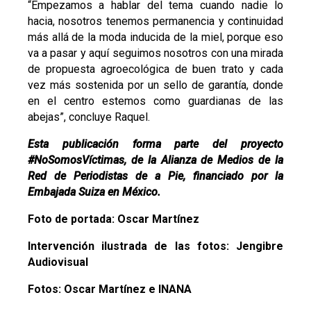
“Empezamos a hablar del tema cuando nadie lo
hacia, nosotros tenemos permanencia y continuidad
más allá de la moda inducida de la miel, porque eso
va a pasar y aquí seguimos nosotros con una mirada
de propuesta agroecológica de buen trato y cada
vez más sostenida por un sello de garantía, donde
en el centro estemos como guardianas de las
abejas”, concluye Raquel.
Esta publicación forma parte del proyecto
#NoSomosVíctimas, de la Alianza de Medios de la
Red de Periodistas de a Pie, financiado por la
Embajada Suiza en México.
Foto de portada: Oscar Martínez
Intervención ilustrada de las fotos: Jengibre
Audiovisual
Fotos: Oscar Martínez e INANA