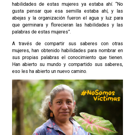
habilidades de estas mujeres ya estaba ahí. “No
gusta pensar que esa semilla estaba ahí, y las
abejas y la organización fueron el agua y luz para
que germinara y florecieran las habilidades y las
palabras de estas mujeres”.
A través de compartir sus saberes con otras
mujeres, han obtenido habilidades para nombrar en
sus propias palabras el conocimiento que tienen.
Han abierto su mundo y compartido sus saberes,
eso les ha abierto un nuevo camino.