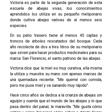
Victoria es parte de la segunda generación de esta
escuela de abejas vivas, los conocimientos
aprendidos los utiliza en su pequeño meliponario
donde cultiva abejas nativas de al menos seis
especies.
En su patio trasero tiene al menos 45 cajitas y
troncos de árboles rescatados del bosque. Cada
año recolecta de dos a tres litros de su meliponario
que sirven para hacer productos medicinales para su
marca: San Florencio, el santo patrono de las abejas.
Victoria dice que la miel es muy curativa, ella misma
la utiliza y muestra su mano con apenas marcas de
una quemadura reciente. “Me quemé con comida,
pero me puse miel y va sanando muy rápido”.
Hace cinco años se dedica a la crianza de abejas sin
aguijón y cuenta que el mundo de las abejas y lo que
pasa dentro del panal, le maravilla. “Me gusta cómo