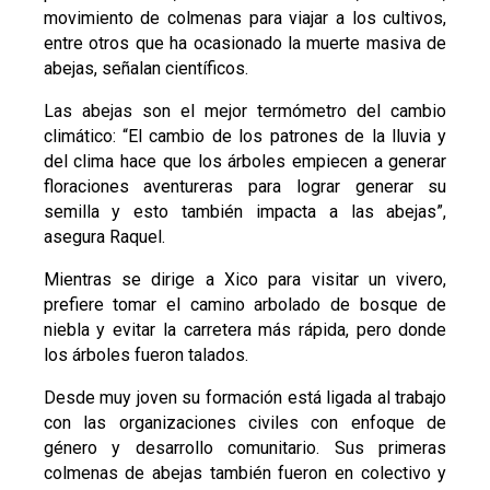
movimiento de colmenas para viajar a los cultivos,
entre otros que ha ocasionado la muerte masiva de
abejas, señalan científicos.
Las abejas son el mejor termómetro del cambio
climático: “El cambio de los patrones de la lluvia y
del clima hace que los árboles empiecen a generar
floraciones aventureras para lograr generar su
semilla y esto también impacta a las abejas”,
asegura Raquel.
Mientras se dirige a Xico para visitar un vivero,
prefiere tomar el camino arbolado de bosque de
niebla y evitar la carretera más rápida, pero donde
los árboles fueron talados.
Desde muy joven su formación está ligada al trabajo
con las organizaciones civiles con enfoque de
género y desarrollo comunitario. Sus primeras
colmenas de abejas también fueron en colectivo y