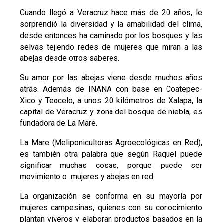
Cuando llegó a Veracruz hace más de 20 años, le
sorprendió la diversidad y la amabilidad del clima,
desde entonces ha caminado por los bosques y las
selvas tejiendo redes de mujeres que miran a las
abejas desde otros saberes.
Su amor por las abejas viene desde muchos años
atrás. Además de INANA con base en Coatepec-
Xico y Teocelo, a unos 20 kilómetros de Xalapa, la
capital de Veracruz y zona del bosque de niebla, es
fundadora de La Mare.
La Mare (Meliponicultoras Agroecológicas en Red),
es también otra palabra que según Raquel puede
significar muchas cosas, porque puede ser
movimiento o mujeres y abejas en red.
La organización se conforma en su mayoría por
mujeres campesinas, quienes con su conocimiento
plantan viveros y elaboran productos basados en la