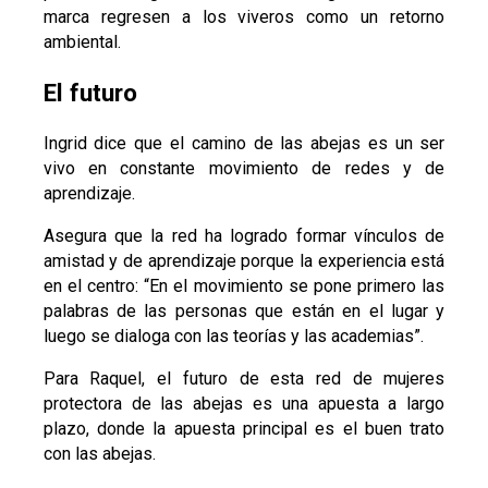
marca regresen a los viveros como un retorno
ambiental.
El futuro
Ingrid dice que el camino de las abejas es un ser
vivo en constante movimiento de redes y de
aprendizaje.
Asegura que la red ha logrado formar vínculos de
amistad y de aprendizaje porque la experiencia está
en el centro: “En el movimiento se pone primero las
palabras de las personas que están en el lugar y
luego se dialoga con las teorías y las academias”.
Para Raquel, el futuro de esta red de mujeres
protectora de las abejas es una apuesta a largo
plazo, donde la apuesta principal es el buen trato
con las abejas.