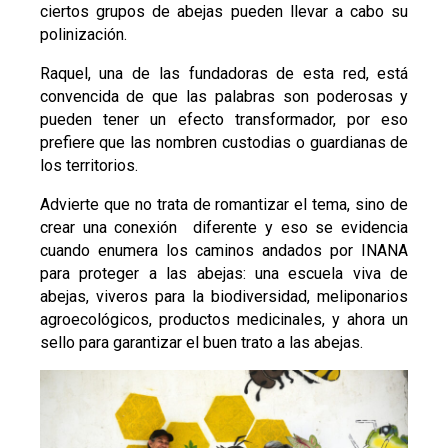
ciertos grupos de abejas pueden llevar a cabo su
polinización.
Raquel, una de las fundadoras de esta red, está
convencida de que las palabras son poderosas y
pueden tener un efecto transformador, por eso
prefiere que las nombren custodias o guardianas de
los territorios.
Advierte que no trata de romantizar el tema, sino de
crear una conexión diferente y eso se evidencia
cuando enumera los caminos andados por INANA
para proteger a las abejas: una escuela viva de
abejas, viveros para la biodiversidad, meliponarios
agroecológicos, productos medicinales, y ahora un
sello para garantizar el buen trato a las abejas.