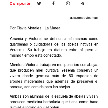
Comparte
#NoSomosVíctimas
Por Flavia Morales | La Marea
Yesenia y Victoria se definen a sí mismas como
guardianas o cuidadoras de las abejas nativas en
Veracruz. Su trabajo es distinto entre sí, pero al
mismo tiempo está conectado.
Mientras Victoria trabaja en meliponarios con abejas
que producen miel curativa, Yesenia conserva un
vivero donde germina más de 50 especies de
árboles maderables que además de preservar el
bosque, son comida para las abejas.
Ambas son alumnas de la escuela de abejas vivas y
producen medicina herbolaria que tiene como base
la miel, el propóleo y el polen.