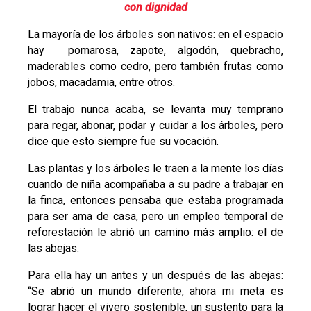
con dignidad
La mayoría de los árboles son nativos: en el espacio
hay pomarosa, zapote, algodón, quebracho,
maderables como cedro, pero también frutas como
jobos, macadamia, entre otros.
El trabajo nunca acaba, se levanta muy temprano
para regar, abonar, podar y cuidar a los árboles, pero
dice que esto siempre fue su vocación.
Las plantas y los árboles le traen a la mente los días
cuando de niña acompañaba a su padre a trabajar en
la finca, entonces pensaba que estaba programada
para ser ama de casa, pero un empleo temporal de
reforestación le abrió un camino más amplio: el de
las abejas.
Para ella hay un antes y un después de las abejas:
“Se abrió un mundo diferente, ahora mi meta es
lograr hacer el vivero sostenible, un sustento para la