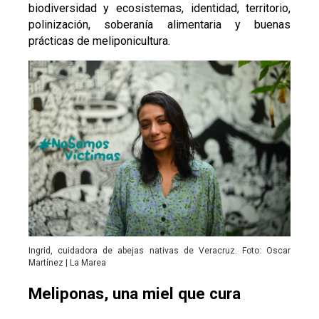
biodiversidad y ecosistemas, identidad, territorio,
polinización, soberanía alimentaria y buenas
prácticas de meliponicultura.
Ingrid, cuidadora de abejas nativas de Veracruz. Foto: Oscar
Martínez | La Marea
Meliponas, una miel que cura