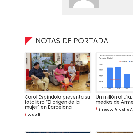
NOTAS DE PORTADA
Carol Espíndola presenta su
Un millón al día,
fotolibro “El origen de la
medios de Arm
mujer” en Barcelona
Ernesto Aroche A
Lado B