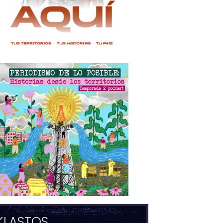
KLASTOS