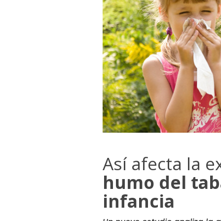
Así afecta la e
humo del tab
infancia