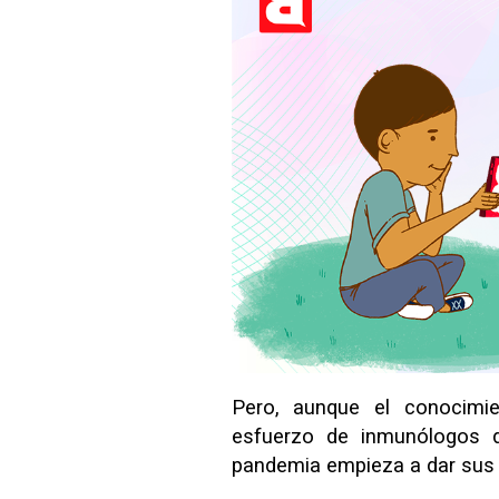
Pero, aunque el conocimie
esfuerzo de inmunólogos
pandemia empieza a dar sus 