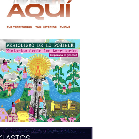
KLASTOS