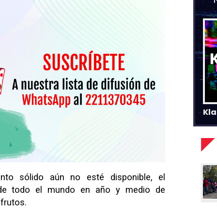
Kla
nto sólido aún no esté disponible, el
 de todo el mundo en año y medio de
frutos.