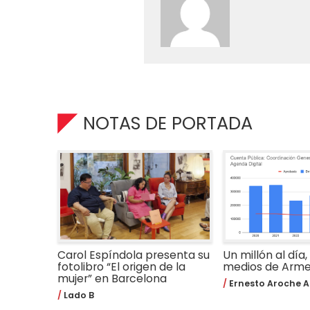
NOTAS DE PORTADA
Carol Espíndola presenta su
Un millón al día,
fotolibro “El origen de la
medios de Arm
mujer” en Barcelona
Ernesto Aroche A
Lado B