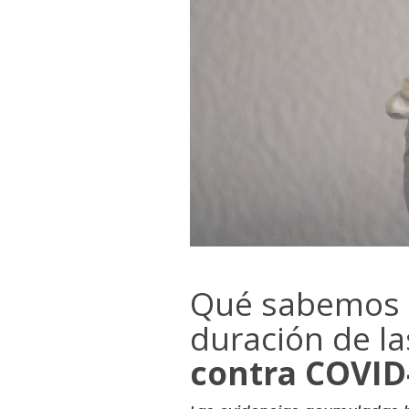
Qué sabemos 
duración de la
contra COVID