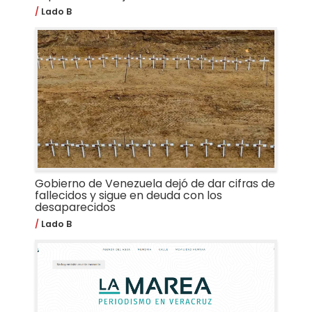
Lado B
Gobierno de Venezuela dejó de dar cifras de
fallecidos y sigue en deuda con los
desaparecidos
Lado B