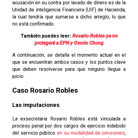
acusación en su contra por lavado de dinero es de la
Unidad de inteligencia Financiera (UIF) de Hacienda,
la cual tendría que sumarse a dicho arreglo, lo que
no está confirmado.
También puedes leer:
Rosario Robles ya no
protegerá a EPN y Osorio Chong
A continuación, se detalla el momento actual en el
que se encuentran ambos casos y los puntos clave
que deben resolverse para que ninguno llegue a
juicio.
Caso Rosario Robles
Las imputaciones
La exsecretaria Rosario Robles está vinculada a
proceso penal por dos cargos de ejercicio indebido
del servicio público
en su modalidad de omisiones
,