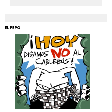
EL PEPO