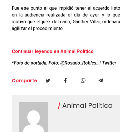
Fue ese punto el que impidió tener el acuerdo listo
en la audiencia realizada el día de ayer, y lo que
motivó que el juez del caso, Ganther Villar, ordenara
agilizar el procedimiento.
Continuar leyendo en Animal Político
*Foto de portada: Foto: @Rosario_Robles_ | Twitter
Comparte
Animal Politico