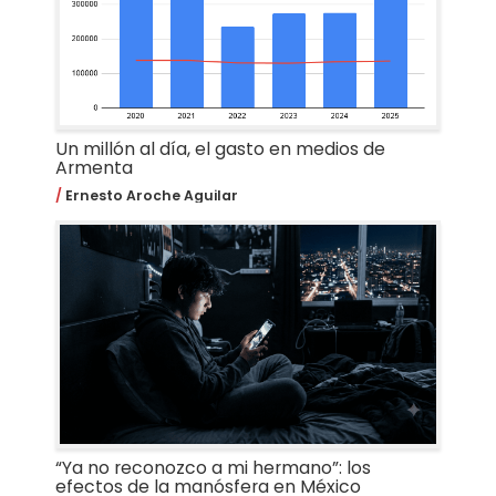
Un millón al día, el gasto en medios de
Armenta
Ernesto Aroche Aguilar
“Ya no reconozco a mi hermano”: los
efectos de la manósfera en México