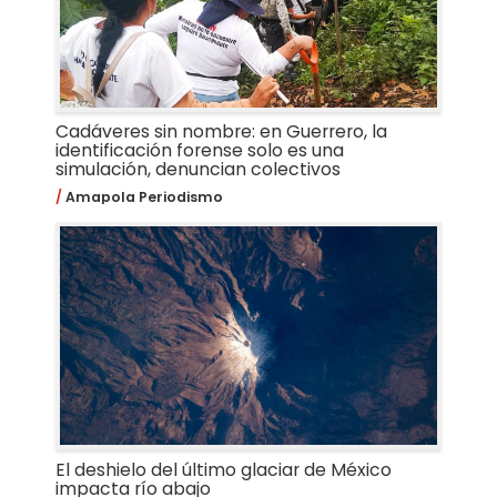
Cadáveres sin nombre: en Guerrero, la
identificación forense solo es una
simulación, denuncian colectivos
Amapola Periodismo
El deshielo del último glaciar de México
impacta río abajo