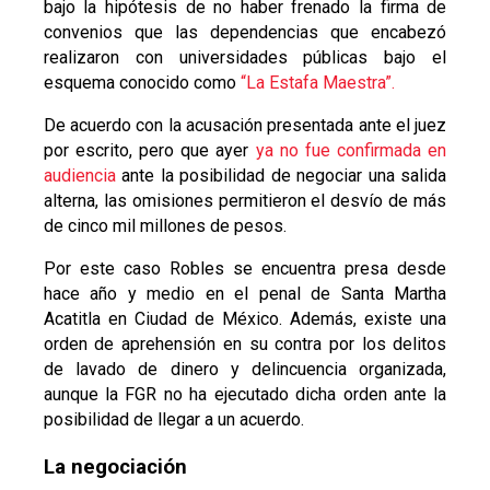
bajo la hipótesis de no haber frenado la firma de
convenios que las dependencias que encabezó
realizaron con universidades públicas bajo el
esquema conocido como
“La Estafa Maestra”.
De acuerdo con la acusación presentada ante el juez
por escrito, pero que ayer
ya no fue confirmada en
audiencia
ante la posibilidad de negociar una salida
alterna, las omisiones permitieron el desvío de más
de cinco mil millones de pesos.
Por este caso Robles se encuentra presa desde
hace año y medio en el penal de Santa Martha
Acatitla en Ciudad de México. Además, existe una
orden de aprehensión en su contra por los delitos
de lavado de dinero y delincuencia organizada,
aunque la FGR no ha ejecutado dicha orden ante la
posibilidad de llegar a un acuerdo.
La negociación