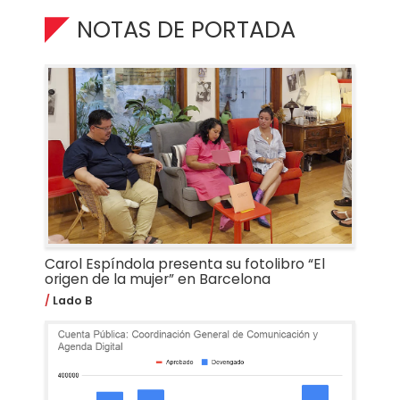
NOTAS DE PORTADA
Carol Espíndola presenta su fotolibro “El
origen de la mujer” en Barcelona
Lado B