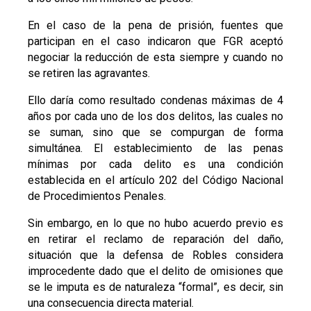
En el caso de la pena de prisión, fuentes que
participan en el caso indicaron que FGR aceptó
negociar la reducción de esta siempre y cuando no
se retiren las agravantes.
Ello daría como resultado condenas máximas de 4
años por cada uno de los dos delitos, las cuales no
se suman, sino que se compurgan de forma
simultánea. El establecimiento de las penas
mínimas por cada delito es una condición
establecida en el artículo 202 del Código Nacional
de Procedimientos Penales.
Sin embargo, en lo que no hubo acuerdo previo es
en retirar el reclamo de reparación del daño,
situación que la defensa de Robles considera
improcedente dado que el delito de omisiones que
se le imputa es de naturaleza “formal”, es decir, sin
una consecuencia directa material.