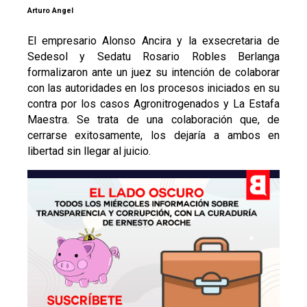
Arturo Angel
El empresario Alonso Ancira y la exsecretaria de
Sedesol y Sedatu Rosario Robles Berlanga
formalizaron ante un juez su intención de colaborar
con las autoridades en los procesos iniciados en su
contra por los casos Agronitrogenados y La Estafa
Maestra. Se trata de una colaboración que, de
cerrarse exitosamente, los dejaría a ambos en
libertad sin llegar al juicio.