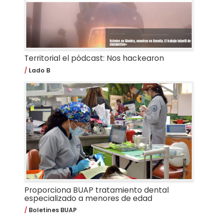
Territorial el pódcast: Nos hackearon
Lado B
Proporciona BUAP tratamiento dental
especializado a menores de edad
Boletines BUAP