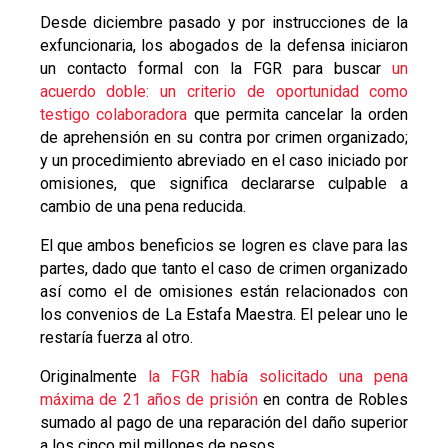
Desde diciembre pasado y por instrucciones de la
exfuncionaria, los abogados de la defensa iniciaron
un contacto formal con la FGR para buscar
un
acuerdo doble: un criterio de oportunidad como
testigo colaboradora
que permita cancelar la orden
de aprehensión en su contra por crimen organizado;
y un procedimiento abreviado en el caso iniciado por
omisiones, que significa declararse culpable a
cambio de una pena reducida.
El que ambos beneficios se logren es clave para las
partes, dado que tanto el caso de crimen organizado
así como el de omisiones están relacionados con
los convenios de La Estafa Maestra. El pelear uno le
restaría fuerza al otro.
Originalmente
la FGR había solicitado una pena
máxima de 21 años de prisión
en contra de Robles
sumado al pago de una reparación del daño superior
a los cinco mil millones de pesos.