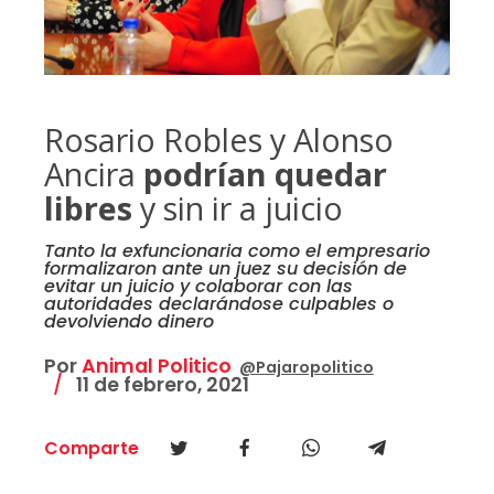
Rosario Robles y Alonso
Ancira
podrían quedar
libres
y sin ir a juicio
Tanto la exfuncionaria como el empresario
formalizaron ante un juez su decisión de
evitar un juicio y colaborar con las
autoridades declarándose culpables o
devolviendo dinero
Por
Animal Politico
@Pajaropolitico
11 de febrero, 2021
Comparte