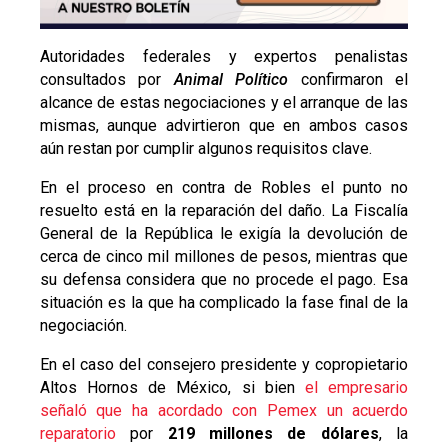
Autoridades federales y expertos penalistas
consultados por
Animal Político
confirmaron el
alcance de estas negociaciones y el arranque de las
mismas, aunque advirtieron que en ambos casos
aún restan por cumplir algunos requisitos clave.
En el proceso en contra de Robles el punto no
resuelto está en la reparación del daño. La Fiscalía
General de la República le exigía la devolución de
cerca de cinco mil millones de pesos, mientras que
su defensa considera que no procede el pago. Esa
situación es la que ha complicado la fase final de la
negociación.
En el caso del consejero presidente y copropietario
Altos Hornos de México, si bien
el empresario
señaló que ha acordado con Pemex un acuerdo
reparatorio
por
219 millones de dólares
, la