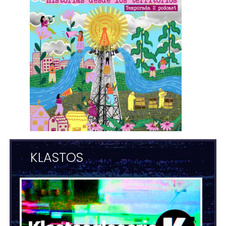
KLASTOS