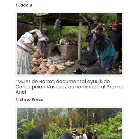
Lado B
“Mujer de Barro”, documental ayuujk de
Concepción Vásquez es nominado al Premio
Ariel
Istmo Press