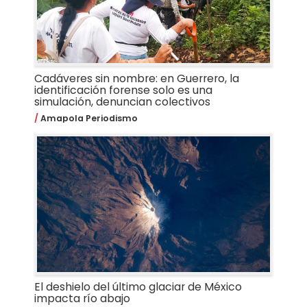
Cadáveres sin nombre: en Guerrero, la
identificación forense solo es una
simulación, denuncian colectivos
Amapola Periodismo
El deshielo del último glaciar de México
impacta río abajo