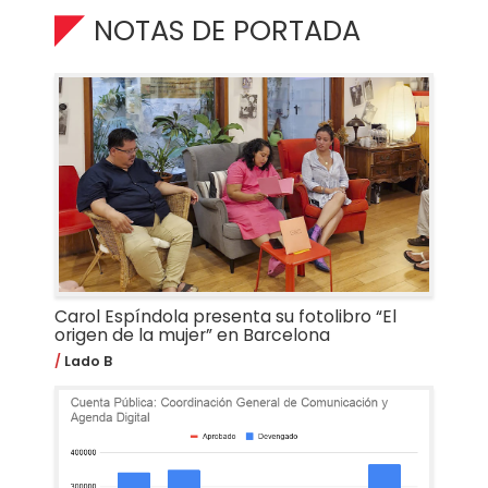
NOTAS DE PORTADA
Carol Espíndola presenta su fotolibro “El
origen de la mujer” en Barcelona
Lado B