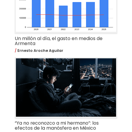
Un millón al día, el gasto en medios de
Armenta
Ernesto Aroche Aguilar
“Ya no reconozco a mi hermano”: los
efectos de la manósfera en México