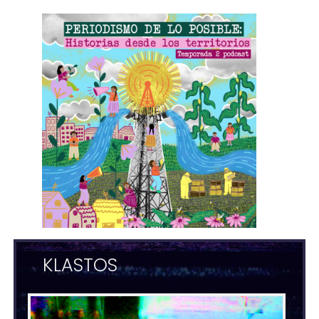
KLASTOS