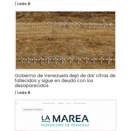
Lado B
Gobierno de Venezuela dejó de dar cifras de
fallecidos y sigue en deuda con los
desaparecidos
Lado B