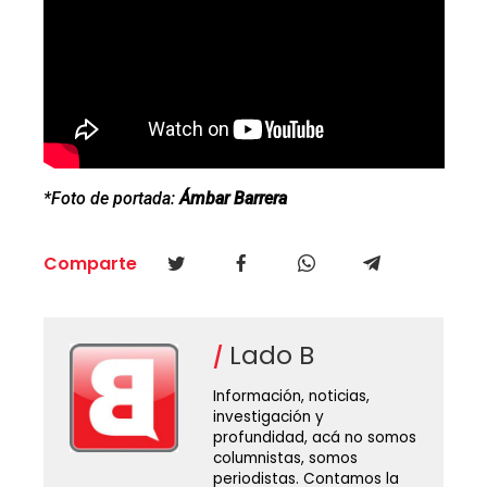
*Foto de portada:
Ámbar Barrera
Comparte
Lado B
Información, noticias,
investigación y
profundidad, acá no somos
columnistas, somos
periodistas. Contamos la