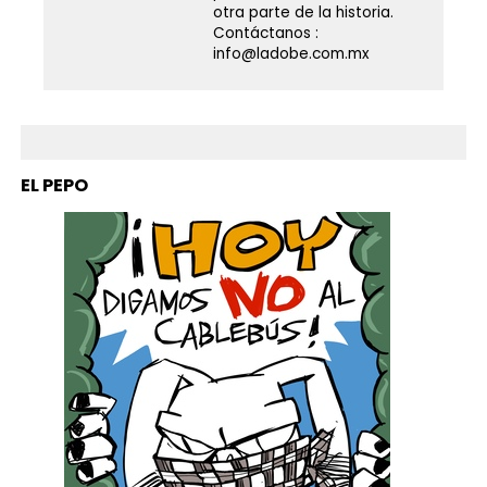
otra parte de la historia.
Contáctanos :
info@ladobe.com.mx
EL PEPO