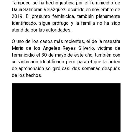
Tampoco se ha hecho justicia por el feminicidio de
Dalia Salmorán Velázquez, ocurrido en noviembre de
2019. El presunto feminicida, también plenamente
identificado, sigue prófugo y la familia no ha sido
atendida por las autoridades.
O uno de los casos más recientes, el de la maestra
María de los Ángeles Reyes Silverio, víctima de
feminicidio el 30 de mayo de este año, también con
un victimario identificado pero para el que la orden
de aprehensión se giró casi dos semanas después
de los hechos.