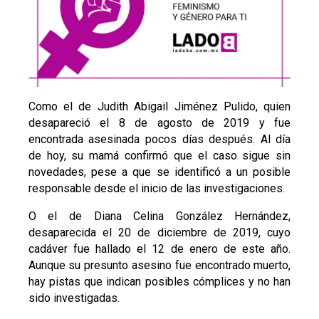
Como el de Judith Abigail Jiménez Pulido, quien
desapareció el 8 de agosto de 2019 y fue
encontrada asesinada pocos días después. Al día
de hoy, su mamá confirmó que el caso sigue sin
novedades, pese a que se identificó a un posible
responsable desde el inicio de las investigaciones.
O el de Diana Celina González Hernández,
desaparecida el 20 de diciembre de 2019, cuyo
cadáver fue hallado el 12 de enero de este año.
Aunque su presunto asesino fue encontrado muerto,
hay pistas que indican posibles cómplices y no han
sido investigadas.