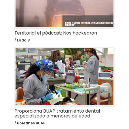
Territorial el pódcast: Nos hackearon
Lado B
Proporciona BUAP tratamiento dental
especializado a menores de edad
Boletines BUAP