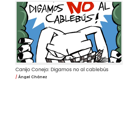
Canijo Conejo: Digamos no al cablebús
Ángel Chánez