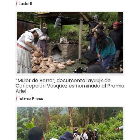
Lado B
“Mujer de Barro”, documental ayuujk de
Concepción Vásquez es nominado al Premio
Ariel
Istmo Press