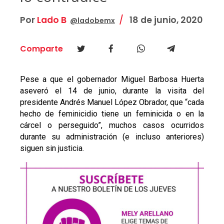
Por
Lado B
18 de junio, 2020
@ladobemx
Comparte
Pese a que el gobernador Miguel Barbosa Huerta
aseveró el 14 de junio, durante la visita del
presidente Andrés Manuel López Obrador, que “cada
hecho de feminicidio tiene un feminicida o en la
cárcel o perseguido”, muchos casos ocurridos
durante su administración (e incluso anteriores)
siguen sin justicia.