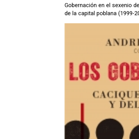
Gobernación en el sexenio de
de la capital poblana (1999-2