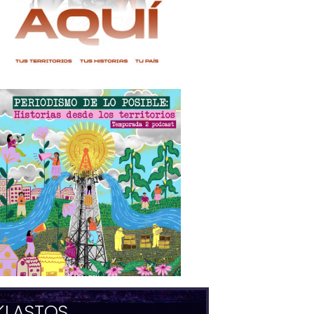
KLASTOS