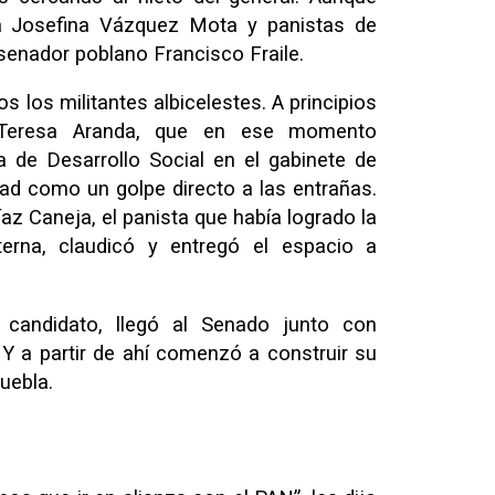
na Josefina Vázquez Mota y panistas de
senador poblano Francisco Fraile.
s los militantes albicelestes. A principios
Teresa Aranda, que en ese momento
 de Desarrollo Social en el gabinete de
dad como un golpe directo a las entrañas.
az Caneja, el panista que había logrado la
terna, claudicó y entregó el espacio a
candidato, llegó al Senado junto con
Y a partir de ahí comenzó a construir su
uebla.