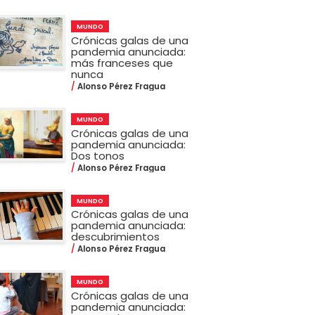
MUNDO
Crónicas galas de una
pandemia anunciada:
más franceses que
nunca
Alonso Pérez Fragua
MUNDO
Crónicas galas de una
pandemia anunciada:
Dos tonos
Alonso Pérez Fragua
MUNDO
Crónicas galas de una
pandemia anunciada:
descubrimientos
Alonso Pérez Fragua
MUNDO
Crónicas galas de una
pandemia anunciada: