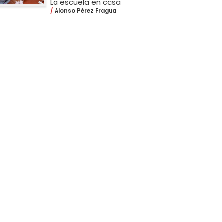
La escuela en casa
Alonso Pérez Fragua