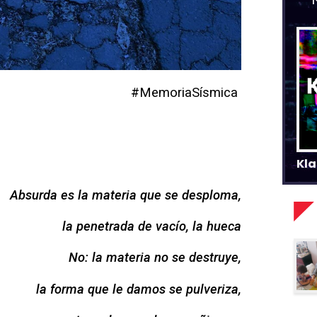
#MemoriaSísmica
Kla
Absurda es la materia que se desploma,
la penetrada de vacío, la hueca
No: la materia no se destruye,
la forma que le damos se pulveriza,