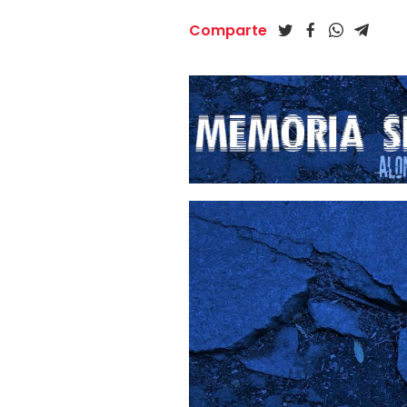
Comparte