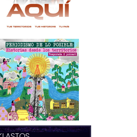
KLASTOS