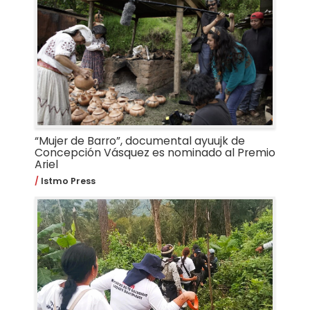
“Mujer de Barro”, documental ayuujk de
Concepción Vásquez es nominado al Premio
Ariel
Istmo Press