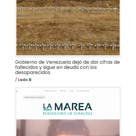
Gobierno de Venezuela dejó de dar cifras de
fallecidos y sigue en deuda con los
desaparecidos
Lado B