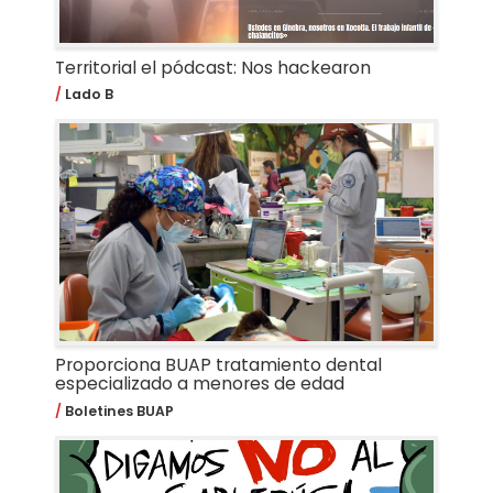
Territorial el pódcast: Nos hackearon
Lado B
Proporciona BUAP tratamiento dental
especializado a menores de edad
Boletines BUAP