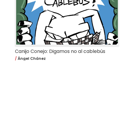
Canijo Conejo: Digamos no al cablebús
Ángel Chánez