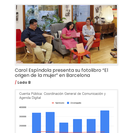
Carol Espíndola presenta su fotolibro “El
origen de la mujer” en Barcelona
Lado B