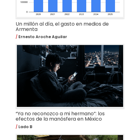
Un millón al día, el gasto en medios de
Armenta
Ernesto Aroche Aguilar
“Ya no reconozco a mi hermano”: los
efectos de la manósfera en México
Lado B