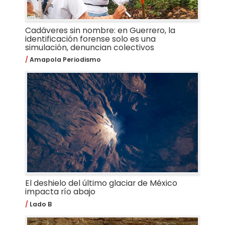
Cadáveres sin nombre: en Guerrero, la
identificación forense solo es una
simulación, denuncian colectivos
Amapola Periodismo
El deshielo del último glaciar de México
impacta río abajo
Lado B