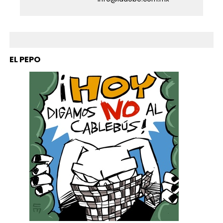
EL PEPO