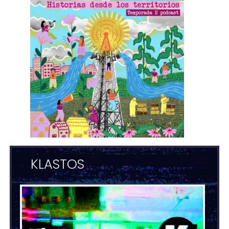
KLASTOS