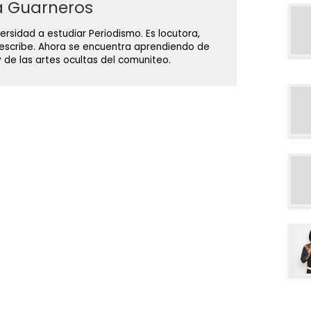
 Guarneros
versidad a estudiar Periodismo. Es locutora,
 escribe. Ahora se encuentra aprendiendo de
 de las artes ocultas del comuniteo.