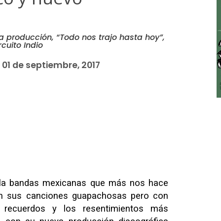
 producción, “Todo nos trajo hasta hoy”,
cuito Indio
01 de septiembre, 2017
 la bandas mexicanas que más nos hace
n sus canciones guapachosas pero con
 recuerdos y los resentimientos más