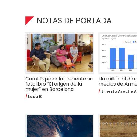
NOTAS DE PORTADA
Carol Espíndola presenta su
Un millón al día,
fotolibro “El origen de la
medios de Arm
mujer” en Barcelona
Ernesto Aroche A
Lado B