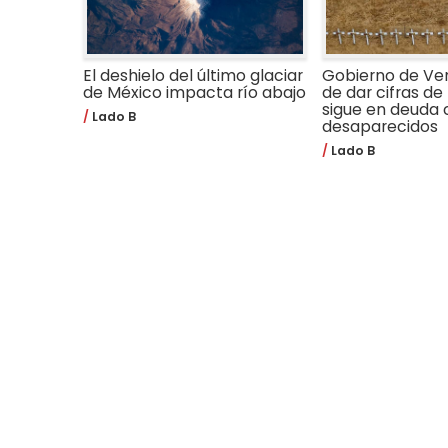
El deshielo del último glaciar
Gobierno de Ve
de México impacta río abajo
de dar cifras de 
sigue en deuda 
Lado B
desaparecidos
Lado B