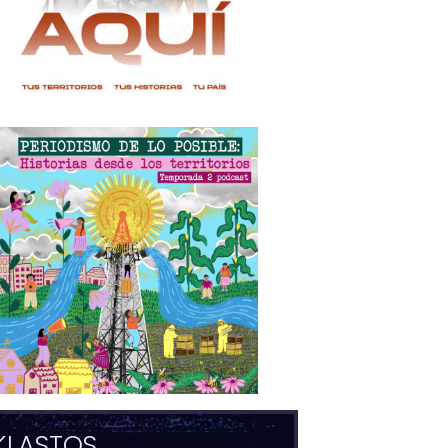
KLASTOS