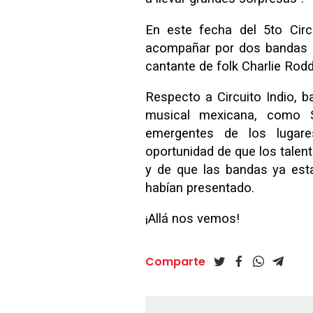
En este fecha del 5to Circ
acompañar por dos bandas po
cantante de folk Charlie Rodd
Respecto a Circuito Indio, 
musical mexicana, como 
emergentes de los lugar
oportunidad de que los tale
y de que las bandas ya est
habían presentado.
¡Allá nos vemos!
Comparte