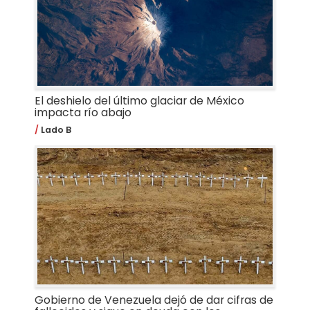
El deshielo del último glaciar de México
impacta río abajo
Lado B
Gobierno de Venezuela dejó de dar cifras de