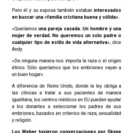
Pero él y su esposa también estaban
interesados
en buscar una «familia cristiana buena y sólida».
«Queríamos
una pareja casada. Un hombre y una
mujer de verdad. No queremos un solo padre o
cualquier tipo de estilo de vida alternati
va
«, dice
Andy.
«De ninguna manera nos importa la raza o el origen
étnico. Sólo queríamos que los embriones vayan a
un buen hogar».
A diferencia de Reino Unido, donde la ley obliga a
las clínicas a tratar a sus pacientes de manera
igualitaria, los centros médicos en EU pueden ayudar
a los donantes a seleccionar los padres de sus
embriones, basados en criterios de raza, sexualidad
y religión.
Los Weber tuvieron conversaciones por Skype