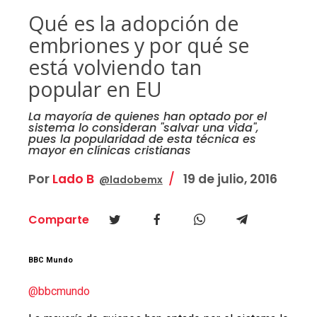
Qué es la adopción de
embriones y por qué se
está volviendo tan
popular en EU
La mayoría de quienes han optado por el
sistema lo consideran "salvar una vida",
pues la popularidad de esta técnica es
mayor en clínicas cristianas
Por
Lado B
19 de julio, 2016
@ladobemx
Comparte
BBC Mundo
@bbcmundo