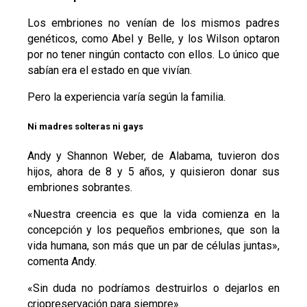
Los embriones no venían de los mismos padres
genéticos, como Abel y Belle, y los Wilson optaron
por no tener ningún contacto con ellos. Lo único que
sabían era el estado en que vivían.
Pero la experiencia varía según la familia.
Ni madres solteras ni gays
Andy y Shannon Weber, de Alabama, tuvieron dos
hijos, ahora de 8 y 5 años, y quisieron donar sus
embriones sobrantes.
«Nuestra creencia es que la vida comienza en la
concepción y los pequeños embriones, que son la
vida humana, son más que un par de células juntas»,
comenta Andy.
«Sin duda no podríamos destruirlos o dejarlos en
criopreservación para siempre».