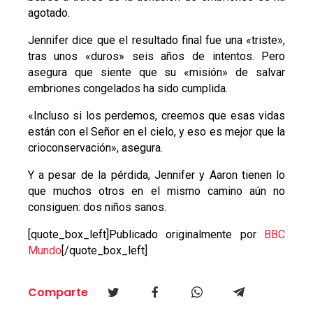
agotado.
Jennifer dice que el resultado final fue una «triste»,
tras unos «duros» seis años de intentos. Pero
asegura que siente que su «misión» de salvar
embriones congelados ha sido cumplida.
«Incluso si los perdemos, creemos que esas vidas
están con el Señor en el cielo, y eso es mejor que la
crioconservación», asegura.
Y a pesar de la pérdida, Jennifer y Aaron tienen lo
que muchos otros en el mismo camino aún no
consiguen: dos niños sanos.
[quote_box_left]Publicado originalmente por
BBC
Mundo
[/quote_box_left]
Comparte