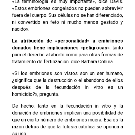
«La terminología es muy importante», dice Davis.
«Estos embriones congelados no pueden sobrevivir
fuera del cuerpo. Sus células no se han diferenciado,
ni convertido en feto ni mucho menos gestado y
nacido».
La atribución de «personalidad» a embriones
donados tiene implicaciones «peligrosas»
, tanto
para el derecho al aborto como para otras formas de
tratamiento de fertilización, dice Barbara Collura.
«Si los embriones son vistos son un ser humano,
¿significa que la destrucción o el abandono de ellos
después de la fecundación in vitro es un
homicidio?», pregunta.
De hecho, tanto en la fecundación in vitro y la
donación de embriones implican una posibilidad de
que un cierto número de embriones muera. Esa es la
razón detrás de que la Iglesia católica se oponga a
su uso.