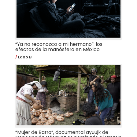
“Ya no reconozco a mi hermano”: los
efectos de la manósfera en México
Lado B
“Mujer de Barro”, documental ayuujk de