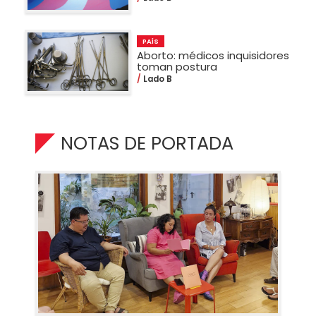
PAÍS
Aborto: médicos inquisidores
toman postura
Lado B
NOTAS DE PORTADA