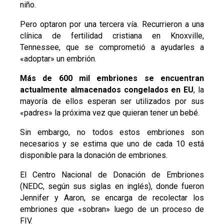
niño.
Pero optaron por una tercera vía. Recurrieron a una
clínica de fertilidad cristiana en Knoxville,
Tennessee, que se comprometió a ayudarles a
«adoptar» un embrión.
Más de 600 mil embriones se encuentran
actualmente almacenados congelados en EU
, la
mayoría de ellos esperan ser utilizados por sus
«padres» la próxima vez que quieran tener un bebé.
Sin embargo, no todos estos embriones son
necesarios y se estima que uno de cada 10 está
disponible para la donación de embriones.
El Centro Nacional de Donación de Embriones
(NEDC, según sus siglas en inglés), donde fueron
Jennifer y Aaron, se encarga de recolectar los
embriones que «sobran» luego de un proceso de
FIV.