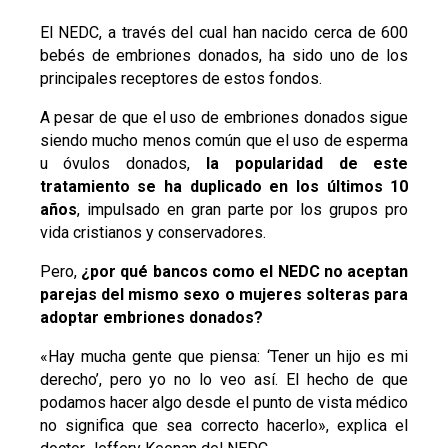
El NEDC, a través del cual han nacido cerca de 600
bebés de embriones donados, ha sido uno de los
principales receptores de estos fondos.
A pesar de que el uso de embriones donados sigue
siendo mucho menos común que el uso de esperma
u óvulos donados,
la popularidad de este
tratamiento se ha duplicado en los últimos 10
años
, impulsado en gran parte por los grupos pro
vida cristianos y conservadores.
Pero,
¿por qué bancos como el NEDC no aceptan
parejas del mismo sexo o mujeres solteras para
adoptar embriones donados?
«Hay mucha gente que piensa: ‘Tener un hijo es mi
derecho’, pero yo no lo veo así. El hecho de que
podamos hacer algo desde el punto de vista médico
no significa que sea correcto hacerlo», explica el