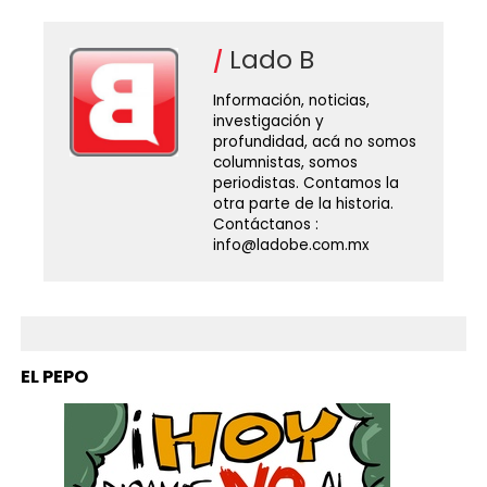
Lado B
Información, noticias,
investigación y
profundidad, acá no somos
columnistas, somos
periodistas. Contamos la
otra parte de la historia.
Contáctanos :
info@ladobe.com.mx
EL PEPO