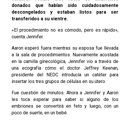
donados que habían sido cuidadosamente
descongelados y estaban listos para ser
transferidos a su vientre.
«El procedimiento no es cómodo, pero es rápido»,
cuenta Jennifer.
Aaron esperó fuera mientras su esposa fue llevada
a la sala de procedimientos. Nuevamente acostada
en la camilla ginecológica, Jennifer vio a través de
una ecografía cómo el doctor Jeffrey Keenan,
presidente del NEDC introducía un catéter para
insertar los tres grupos de células en su útero.
Fue cuestión de minutos. Ahora a Jennifer y Aaron
les toca esperar para saber si alguno de los
embriones se convertirá en feto y luego, con un
poco de suerte, en un bebé.