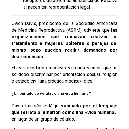
receptores disponen de asistencia de Resolve
si necesitan representación legal.
Owen Davis, presidente de la Sociedad Americana
de Medicina Reproductiva (ASRM), advierte que
las
organizaciones que rechazan realizar el
tratamiento a mujeres solteras o parejas del
mismo sexo pueden recibir demandas por
discriminación.
«Las sociedades médicas sin duda sienten que no
se debe discriminar por orientación sexual, religión
o estado civil una práctica médica», dice.
¿Un puñado de células o una vida humana?
Davis también está
preocupado por el lenguaje
que retrata al embrión como una «vida humana»
,
en lugar de un grupo de células.