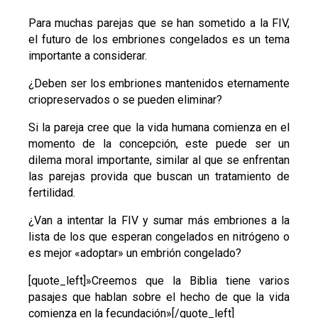
Para muchas parejas que se han sometido a la FIV,
el futuro de los embriones congelados es un tema
importante a considerar.
¿Deben ser los embriones mantenidos eternamente
criopreservados o se pueden eliminar?
Si la pareja cree que la vida humana comienza en el
momento de la concepción, este puede ser un
dilema moral importante, similar al que se enfrentan
las parejas provida que buscan un tratamiento de
fertilidad.
¿Van a intentar la FIV y sumar más embriones a la
lista de los que esperan congelados en nitrógeno o
es mejor «adoptar» un embrión congelado?
[quote_left]»Creemos que la Biblia tiene varios
pasajes que hablan sobre el hecho de que la vida
comienza en la fecundación»[/quote_left]