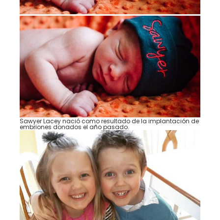
Sawyer Lacey nació como resultado de la implantación de
embriones donados el año pasado.