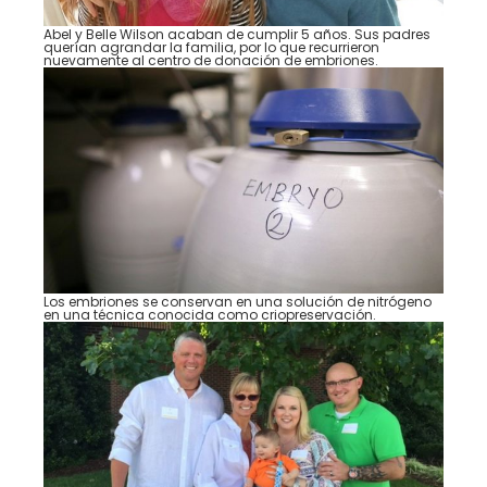
Abel y Belle Wilson acaban de cumplir 5 años. Sus padres
querían agrandar la familia, por lo que recurrieron
nuevamente al centro de donación de embriones.
Los embriones se conservan en una solución de nitrógeno
en una técnica conocida como criopreservación.