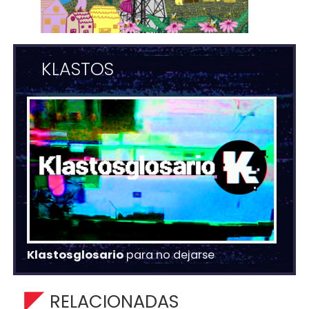
KLASTOS
Klastosglosario
para no dejarse
RELACIONADAS