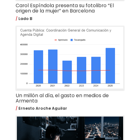
Carol Espíndola presenta su fotolibro “El
origen de la mujer” en Barcelona
Lado B
Un millón al día, el gasto en medios de
Armenta
Ernesto Aroche Aguilar