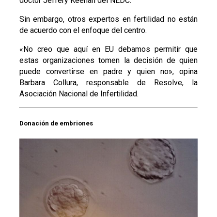
doctor Jeffery Keenan del NEDC.
Sin embargo, otros expertos en fertilidad no están
de acuerdo con el enfoque del centro.
«No creo que aquí en EU debamos permitir que
estas organizaciones tomen la decisión de quien
puede convertirse en padre y quien no», opina
Barbara Collura, responsable de Resolve, la
Asociación Nacional de Infertilidad.
Donación de embriones