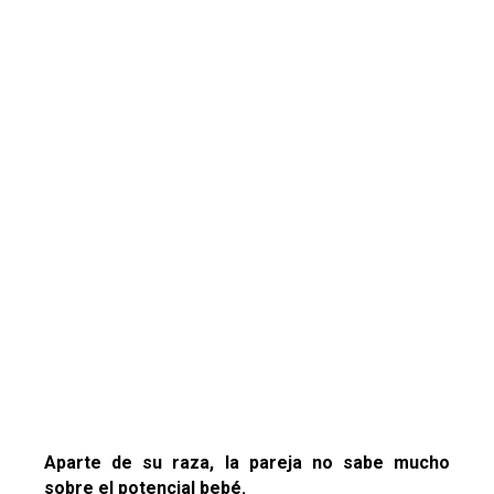
Aparte de su raza, la pareja no sabe mucho
sobre el potencial bebé.