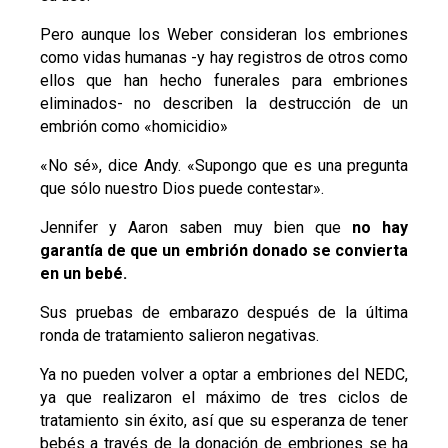
Pero aunque los Weber consideran los embriones
como vidas humanas -y hay registros de otros como
ellos que han hecho funerales para embriones
eliminados- no describen la destrucción de un
embrión como «homicidio»
«No sé», dice Andy. «Supongo que es una pregunta
que sólo nuestro Dios puede contestar».
Jennifer y Aaron saben muy bien que
no hay
garantía de que un embrión donado se convierta
en un bebé.
Sus pruebas de embarazo después de la última
ronda de tratamiento salieron negativas.
Ya no pueden volver a optar a embriones del NEDC,
ya que realizaron el máximo de tres ciclos de
tratamiento sin éxito, así que su esperanza de tener
bebés a través de la donación de embriones se ha