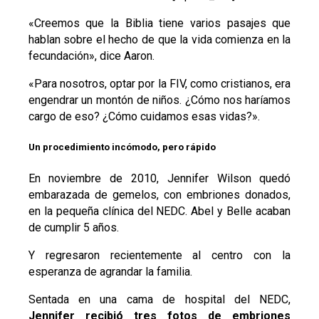
«Creemos que la Biblia tiene varios pasajes que
hablan sobre el hecho de que la vida comienza en la
fecundación», dice Aaron.
«Para nosotros, optar por la FIV, como cristianos, era
engendrar un montón de niños. ¿Cómo nos haríamos
cargo de eso? ¿Cómo cuidamos esas vidas?».
Un procedimiento incómodo, pero rápido
En noviembre de 2010, Jennifer Wilson quedó
embarazada de gemelos, con embriones donados,
en la pequeña clínica del NEDC. Abel y Belle acaban
de cumplir 5 años.
Y regresaron recientemente al centro con la
esperanza de agrandar la familia.
Sentada en una cama de hospital del NEDC,
Jennifer recibió tres fotos de embriones