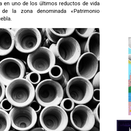
ida en uno de los últimos reductos de vida
 de la zona denominada «Patrimonio
ebla.