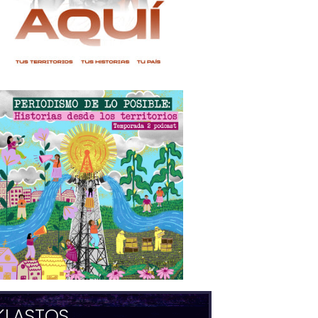
KLASTOS