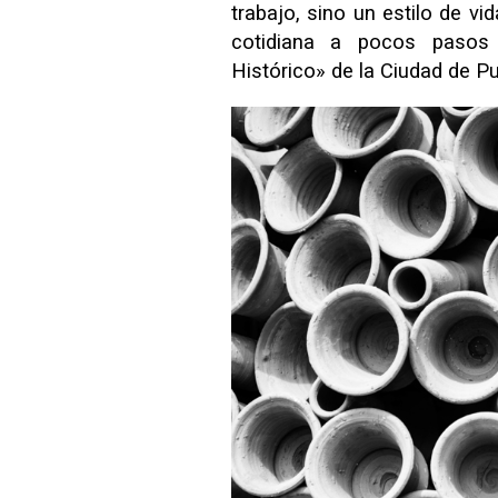
trabajo, sino un estilo de v
cotidiana a pocos pasos
Histórico» de la Ciudad de Pu