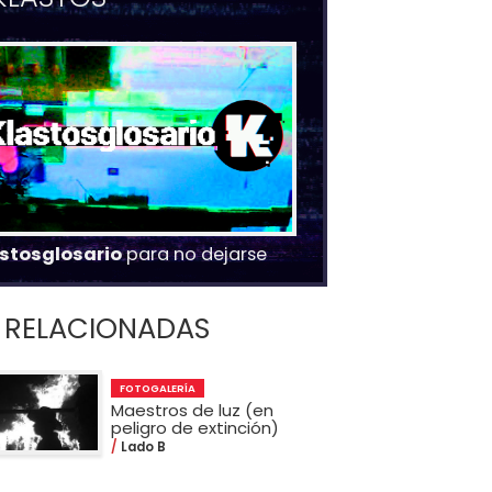
stosglosario
para no dejarse
RELACIONADAS
FOTOGALERÍA
Maestros de luz (en
peligro de extinción)
Lado B