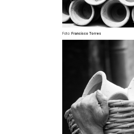
Foto:
Francisco Torres