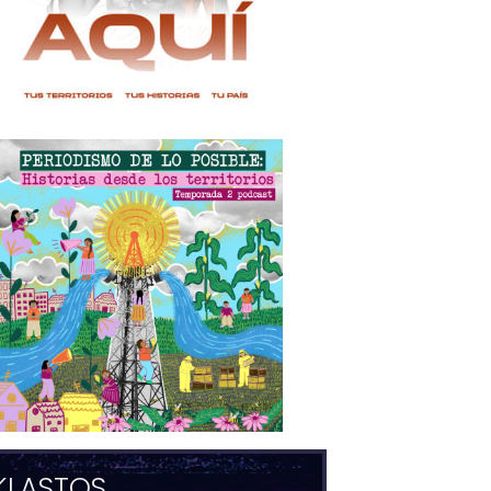
KLASTOS