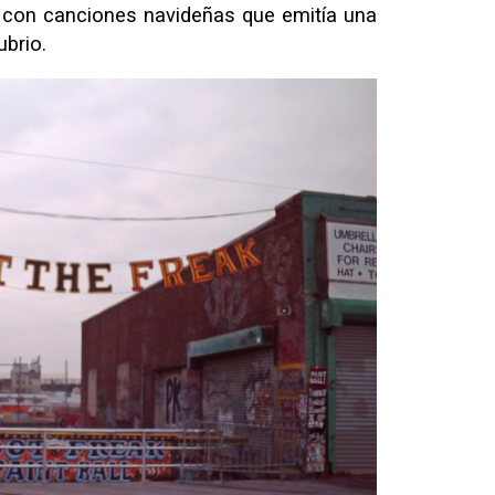
e con canciones navideñas que emitía una
brio.