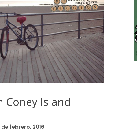
n Coney Island
 de febrero, 2016