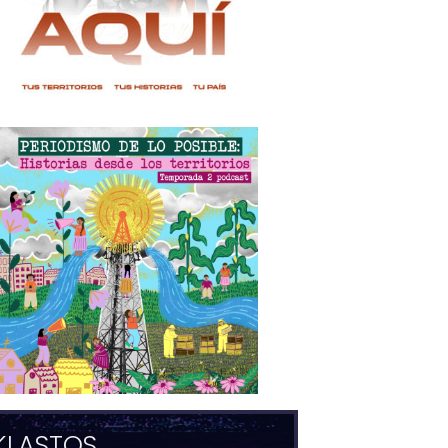
KLASTOS