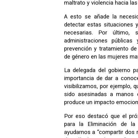
maltrato y violencia hacia l
A esto se añade la necesid
detectar estas situaciones y
necesarias. Por último, 
administraciones públicas
prevención y tratamiento de
de género en las mujeres m
La delegada del gobierno pa
importancia de dar a conoce
visibilizamos, por ejemplo,
sido asesinadas a manos d
produce un impacto emocion
Por eso destacó que el pró
para la Eliminación de la 
ayudarnos a “compartir dos r