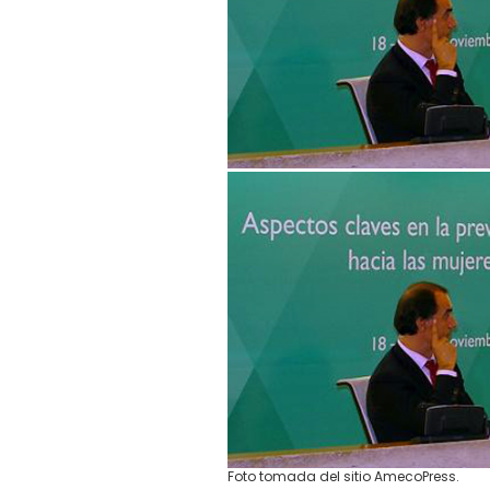
Foto tomada del sitio AmecoPress.