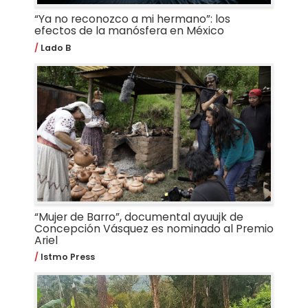
“Ya no reconozco a mi hermano”: los
efectos de la manósfera en México
Lado B
“Mujer de Barro”, documental ayuujk de
Concepción Vásquez es nominado al Premio
Ariel
Istmo Press