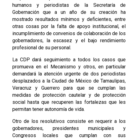
humanos y periodistas de la Secretaría de
Gobernación que a un año de su creación ha
mostrado resultados mínimos y deficientes, entre
otras cosas por la falta de apoyo institucional, el
incumplimiento de convenios de colaboración de los
gobernadores, la escasez y el bajo rendimiento
profesional de su personal.
La CDP dará seguimiento a todos los casos que
promueva en el Mecanismo y otros, en particular
demandará la atención urgente de dos periodistas
desplazados a la Ciudad de México de Tamaulipas,
Veracruz y Guerrero para que se cumplan las
medidas de protección cautelar y de protección
social hasta que recuperen las fortalezas que les
permitan tener autonomía de vida.
Otro de los resolutivos consiste en requerir a los
gobernadores, presidentes municipales y
Congresos locales que cumplan con sus