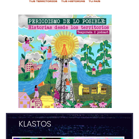
KLASTOS