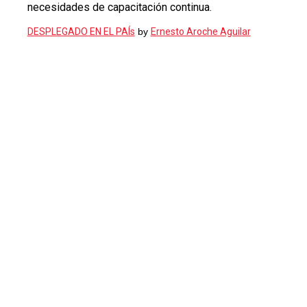
necesidades de capacitación continua.
DESPLEGADO EN EL PAÍs
by
Ernesto Aroche Aguilar