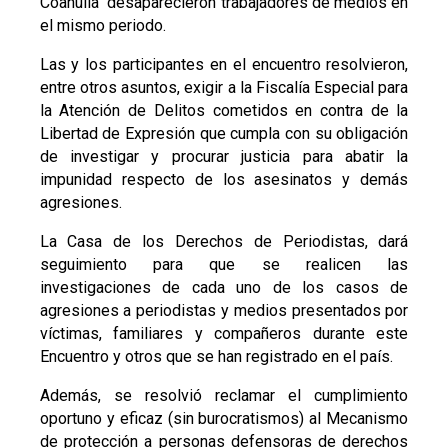
Coahuila desaparecieron trabajadores de medios en
el mismo periodo.
Las y los participantes en el encuentro resolvieron,
entre otros asuntos, exigir a la Fiscalía Especial para
la Atención de Delitos cometidos en contra de la
Libertad de Expresión que cumpla con su obligación
de investigar y procurar justicia para abatir la
impunidad respecto de los asesinatos y demás
agresiones.
La Casa de los Derechos de Periodistas, dará
seguimiento para que se realicen las
investigaciones de cada uno de los casos de
agresiones a periodistas y medios presentados por
víctimas, familiares y compañeros durante este
Encuentro y otros que se han registrado en el país.
Además, se resolvió reclamar el cumplimiento
oportuno y eficaz (sin burocratismos) al Mecanismo
de protección a personas defensoras de derechos