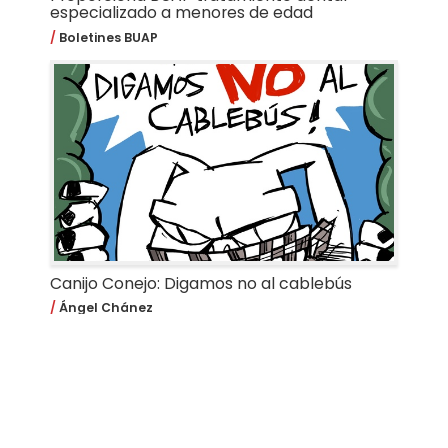
especializado a menores de edad
Boletines BUAP
Canijo Conejo: Digamos no al cablebús
Ángel Chánez