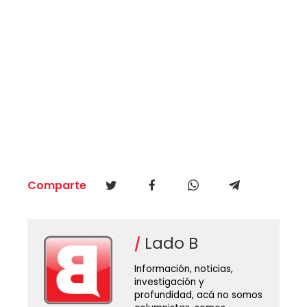
Comparte
Lado B
Información, noticias,
investigación y
profundidad, acá no somos