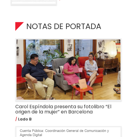
NOTAS DE PORTADA
Carol Espíndola presenta su fotolibro “El
origen de la mujer” en Barcelona
Lado B