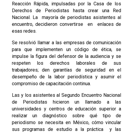
Reacción Rápida, impulsadas por la Casa de los
Derechos de Periodistas hasta crear una Red
Nacional. La mayoría de periodistas asistentes al
encuentro, decidieron convertirse en enlaces de
esas redes.
Se resolvió llamar a las empresas de comunicación
para que implementen un código de ética, se
impulse la figura del defensor de la audiencia y se
respeten los derechos laborales de sus
trabajadores; den garantías de seguridad en el
desempeño de la labor periodística y asumir el
compromiso de capacitación continua.
Las y los asistentes al Segundo Encuentro Nacional
de Periodistas hicieron un llamado a las
universidades y centros de educación superior a
realizar un diagnóstico sobre qué tipo de
periodismo se necesita en México, cómo vincular
sus programas de estudio a la práctica y las