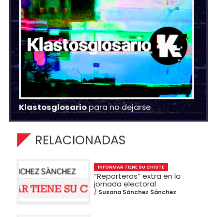
Klastosglosario
para no dejarse
RELACIONADAS
INFORMAR TIENE SU CHISTE
“Reporteros” extra en la
jornada electoral
Susana Sánchez Sánchez