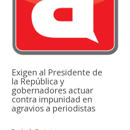
Exigen al Presidente de
la República y
gobernadores actuar
contra impunidad en
agravios a periodistas