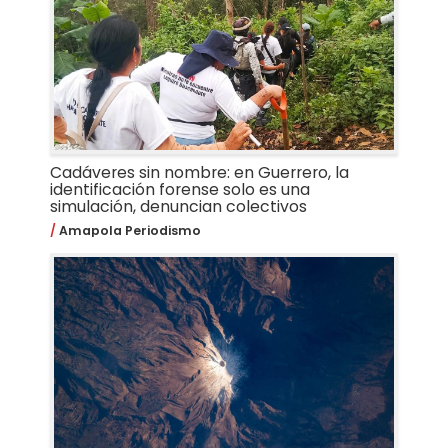
Cadáveres sin nombre: en Guerrero, la
identificación forense solo es una
simulación, denuncian colectivos
Amapola Periodismo