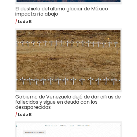
El deshielo del último glaciar de México
impacta río abajo
Lado B
Gobierno de Venezuela dejó de dar cifras de
fallecidos y sigue en deuda con los
desaparecidos
Lado B