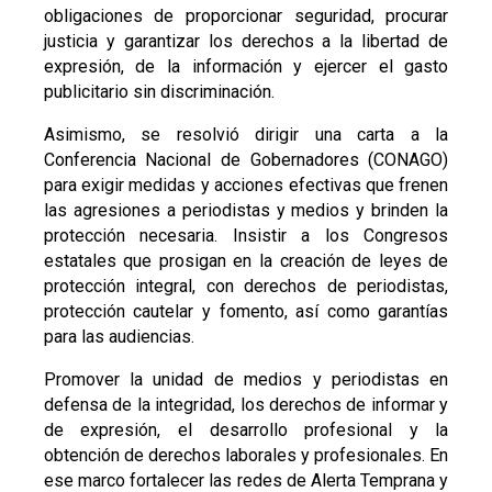
obligaciones de proporcionar seguridad, procurar
justicia y garantizar los derechos a la libertad de
expresión, de la información y ejercer el gasto
publicitario sin discriminación.
Asimismo, se resolvió dirigir una carta a la
Conferencia Nacional de Gobernadores (CONAGO)
para exigir medidas y acciones efectivas que frenen
las agresiones a periodistas y medios y brinden la
protección necesaria. Insistir a los Congresos
estatales que prosigan en la creación de leyes de
protección integral, con derechos de periodistas,
protección cautelar y fomento, así como garantías
para las audiencias.
Promover la unidad de medios y periodistas en
defensa de la integridad, los derechos de informar y
de expresión, el desarrollo profesional y la
obtención de derechos laborales y profesionales. En
ese marco fortalecer las redes de Alerta Temprana y