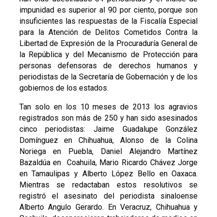
impunidad es superior al 90 por ciento, porque son
insuficientes las respuestas de la Fiscalía Especial
para la Atención de Delitos Cometidos Contra la
Libertad de Expresión de la Procuraduría General de
la República y del Mecanismo de Protección para
personas defensoras de derechos humanos y
periodistas de la Secretaría de Gobernación y de los
gobiernos de los estados.
Tan solo en los 10 meses de 2013 los agravios
registrados son más de 250 y han sido asesinados
cinco periodistas: Jaime Guadalupe González
Domínguez en Chihuahua, Alonso de la Colina
Noriega en Puebla, Daniel Alejandro Martínez
Bazaldúa en Coahuila, Mario Ricardo Chávez Jorge
en Tamaulipas y Alberto López Bello en Oaxaca.
Mientras se redactaban estos resolutivos se
registró el asesinato del periodista sinaloense
Alberto Angulo Gerardo. En Veracruz, Chihuahua y