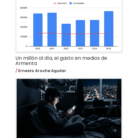
Un millón al día, el gasto en medios de
Armenta
Ernesto Aroche Aguilar