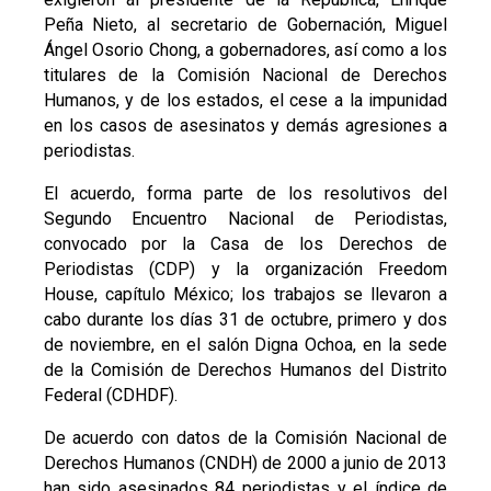
Peña Nieto, al secretario de Gobernación, Miguel
Ángel Osorio Chong, a gobernadores, así como a los
titulares de la Comisión Nacional de Derechos
Humanos, y de los estados, el cese a la impunidad
en los casos de asesinatos y demás agresiones a
periodistas.
El acuerdo, forma parte de los resolutivos del
Segundo Encuentro Nacional de Periodistas,
convocado por la Casa de los Derechos de
Periodistas (CDP) y la organización Freedom
House, capítulo México; los trabajos se llevaron a
cabo durante los días 31 de octubre, primero y dos
de noviembre, en el salón Digna Ochoa, en la sede
de la Comisión de Derechos Humanos del Distrito
Federal (CDHDF).
De acuerdo con datos de la Comisión Nacional de
Derechos Humanos (CNDH) de 2000 a junio de 2013
han sido asesinados 84 periodistas y el índice de