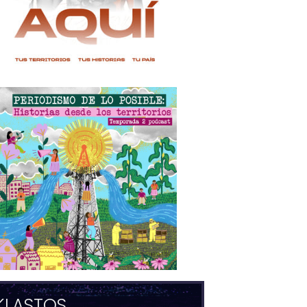
KLASTOS