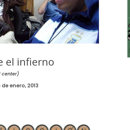
 el infierno
 center)
 de enero, 2013