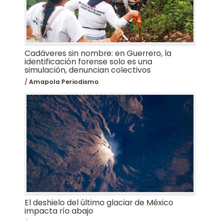
Cadáveres sin nombre: en Guerrero, la
identificación forense solo es una
simulación, denuncian colectivos
Amapola Periodismo
El deshielo del último glaciar de México
impacta río abajo