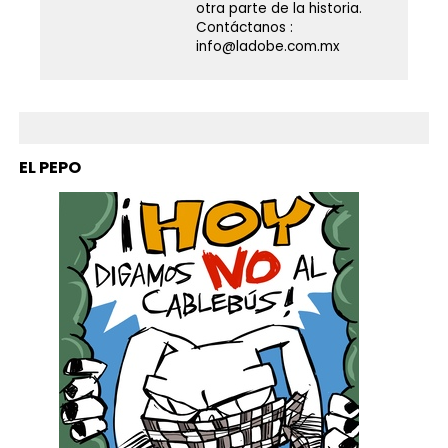
otra parte de la historia.
Contáctanos :
info@ladobe.com.mx
EL PEPO