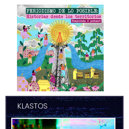
KLASTOS