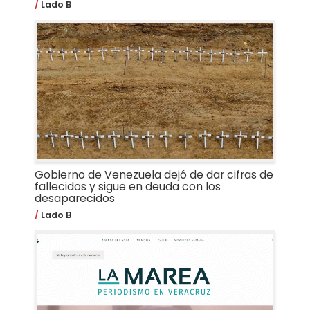
Lado B
Gobierno de Venezuela dejó de dar cifras de
fallecidos y sigue en deuda con los
desaparecidos
Lado B