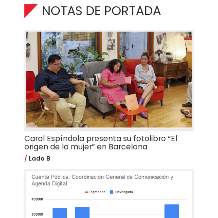
NOTAS DE PORTADA
Carol Espíndola presenta su fotolibro “El
origen de la mujer” en Barcelona
Lado B