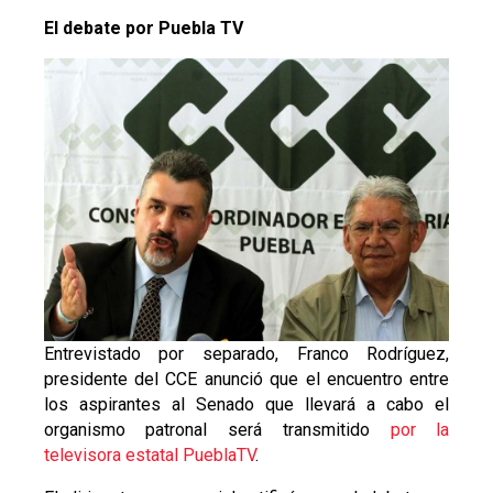
El debate por Puebla TV
Entrevistado por separado, Franco Rodríguez,
presidente del CCE anunció que el encuentro entre
los aspirantes al Senado que llevará a cabo el
organismo patronal será transmitido
por la
televisora estatal PueblaTV
.