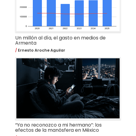
Un millón al día, el gasto en medios de
Armenta
Ernesto Aroche Aguilar
“Ya no reconozco a mi hermano”: los
efectos de la manósfera en México