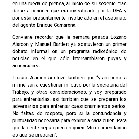
en una rueda de prensa, al inicio de su sexenio, tras
darse a conocer que era investigado por la DEA y
por estar presuntamente involucrado en el asesinato
del agente Enrique Camarena.
Conviene recordar que la semana pasada Lozano
Alarcón y Manuel Bartlett ya sostuvieron un primer
debate informal en un programa radiofónico de
noticias en el que sólo intercambiaron puyas y
acusaciones.
Lozano Alarcón sostuvo también que “y así como a
mí me van a cuestionar mi paso por la secretaría del
Trabajo, y otras consideraciones, y voy preparado
para enfrentarlas; así también que se preparen los
adversarios para enfrentar cuestionamientos serios.
No faltas de respeto, pero sí la contundencia y
puntualidad necesaria para exhibir a cada quién. Para
que la gente sepa quién es quién. Mi recomendación
es que se preparen”.