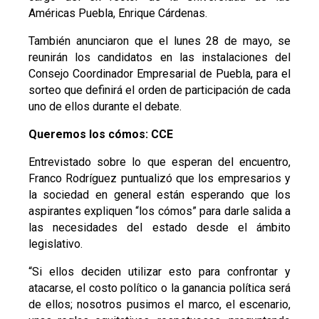
Américas Puebla, Enrique Cárdenas.
También anunciaron que el lunes 28 de mayo, se
reunirán los candidatos en las instalaciones del
Consejo Coordinador Empresarial de Puebla, para el
sorteo que definirá el orden de participación de cada
uno de ellos durante el debate.
Queremos los cómos: CCE
Entrevistado sobre lo que esperan del encuentro,
Franco Rodríguez puntualizó que los empresarios y
la sociedad en general están esperando que los
aspirantes expliquen “los cómos” para darle salida a
las necesidades del estado desde el ámbito
legislativo.
“Si ellos deciden utilizar esto para confrontar y
atacarse, el costo político o la ganancia política será
de ellos; nosotros pusimos el marco, el escenario,