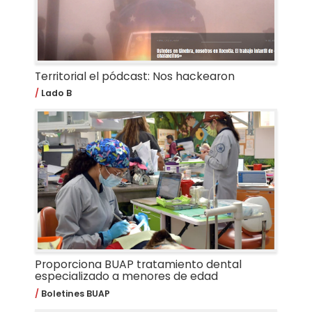
Territorial el pódcast: Nos hackearon
Lado B
Proporciona BUAP tratamiento dental
especializado a menores de edad
Boletines BUAP