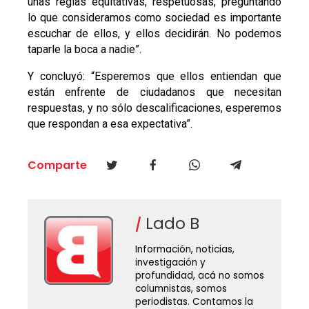
unas reglas equitativas, respetuosas, preguntando
lo que consideramos como sociedad es importante
escuchar de ellos, y ellos decidirán. No podemos
taparle la boca a nadie”.
Y concluyó: “Esperemos que ellos entiendan que
están enfrente de ciudadanos que necesitan
respuestas, y no sólo descalificaciones, esperemos
que respondan a esa expectativa”.
Comparte
Lado B
Información, noticias,
investigación y
profundidad, acá no somos
columnistas, somos
periodistas. Contamos la