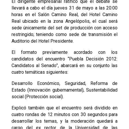
El dirigente empresarial ratificó que el debate se
llevará a cabo el día jueves 31 de mayo a las 20:00
horas en el Salón Camino Real, del Hotel Camino
Real ubicado en la zona Angelópolis, el cual será
sede únicamente del set de producción con acceso
restringido; teniendo como sede de transmisión el
Auditorio del Hotel Presidente.
El formato previamente acordado con los
candidatos del encuentro “Puebla Decisión 2012:
Candidatos al Senado”, abarcará en su conjunto las
cuatro temáticas siguientes:
Desarrollo Económico, Seguridad, Reforma de
Estado (Innovación gubernamental), Sustentabilidad
social (Protección social).
Explicó también que el encuentro será dividido en
cuatro rondas de 12 minutos con 30 segundos para
desarrollar los temas, y la moderación quedará a
cargo del ex rector de la Universidad de las