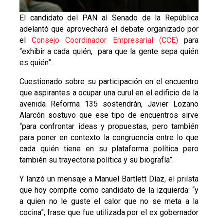
El candidato del PAN al Senado de la República
adelantó que aprovechará el debate organizado por
el
Consejo Coordinador Empresarial (CCE)
para
“exhibir a cada quién, para que la gente sepa quién
es quién”.
Cuestionado sobre su participación en el encuentro
que aspirantes a ocupar una curul en el edificio de la
avenida Reforma 135 sostendrán, Javier Lozano
Alarcón sostuvo que ese tipo de encuentros sirve
“para confrontar ideas y propuestas, pero también
para poner en contexto la congruencia entre lo que
cada quién tiene en su plataforma política pero
también su trayectoria política y su biografía”.
Y lanzó un mensaje a Manuel Bartlett Díaz, el priísta
que hoy compite como candidato de la izquierda: “y
a quien no le guste el calor que no se meta a la
cocina”, frase que fue utilizada por el ex gobernador