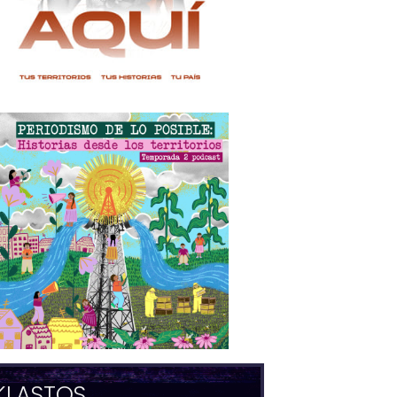
KLASTOS