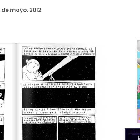
 de mayo, 2012