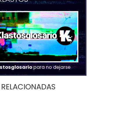
stosglosario
para no dejarse
RELACIONADAS