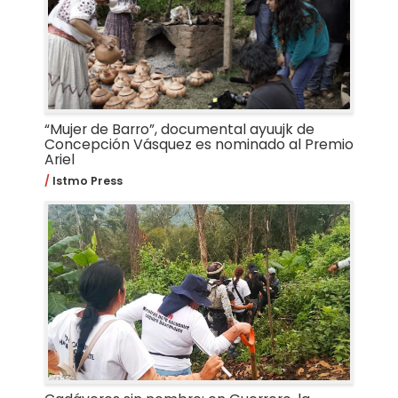
“Mujer de Barro”, documental ayuujk de
Concepción Vásquez es nominado al Premio
Ariel
Istmo Press