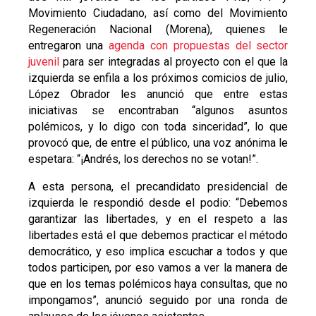
Movimiento Ciudadano, así como del Movimiento
Regeneración Nacional (Morena), quienes le
entregaron una
agenda con propuestas del sector
juvenil
para ser integradas al proyecto con el que la
izquierda se enfila a los próximos comicios de julio,
López Obrador les anunció que entre estas
iniciativas se encontraban “algunos asuntos
polémicos, y lo digo con toda sinceridad”, lo que
provocó que, de entre el público, una voz anónima le
espetara: “¡Andrés, los derechos no se votan!”.
A esta persona, el precandidato presidencial de
izquierda le respondió desde el podio: “Debemos
garantizar las libertades, y en el respeto a las
libertades está el que debemos practicar el método
democrático, y eso implica escuchar a todos y que
todos participen, por eso vamos a ver la manera de
que en los temas polémicos haya consultas, que no
impongamos”, anunció seguido por una ronda de