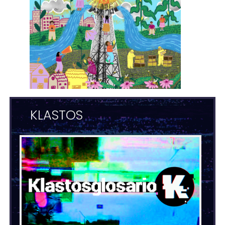
KLASTOS