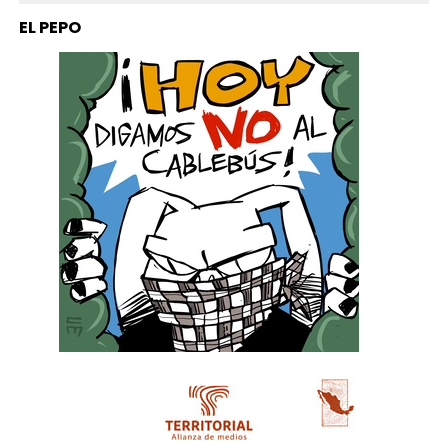
EL PEPO