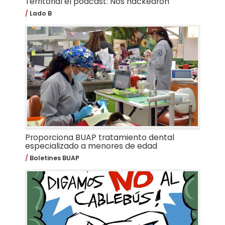
Territorial el pódcast: Nos hackearon
Lado B
Proporciona BUAP tratamiento dental
especializado a menores de edad
Boletines BUAP