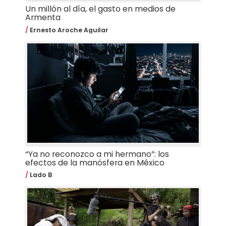
Un millón al día, el gasto en medios de
Armenta
Ernesto Aroche Aguilar
“Ya no reconozco a mi hermano”: los
efectos de la manósfera en México
Lado B