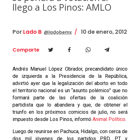
llego a Los Pinos: AMLO
Por
Lado B
10 de enero, 2012
@ladobemx
Comparte
Andrés Manuel López Obrador, precandidato único
de izquierda a la Presidencia de la República,
advirtió ayer que la legalización del aborto en todo
el territorio nacional es un “asunto polémico” que no
formará parte de las ofertas de la coalición
partidista que lo abandera y que, de obtener el
triunfo en los próximos comicios de julio, no será
impuesto desde Los Pinos, informó
Animal Político
.
Luego de reunirse en Pachuca, Hidalgo, con cerca de
dos mil jóvenes de los partidos PRD, PT y