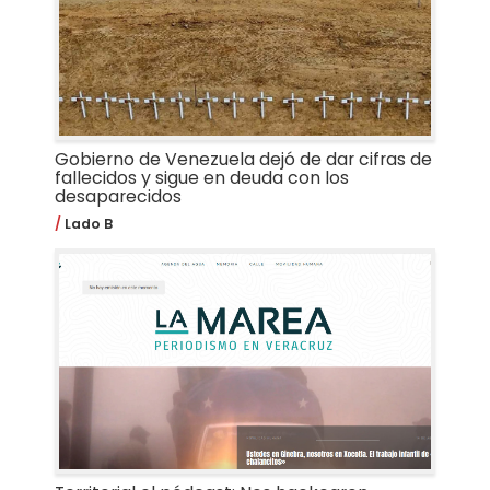
Gobierno de Venezuela dejó de dar cifras de
fallecidos y sigue en deuda con los
desaparecidos
Lado B