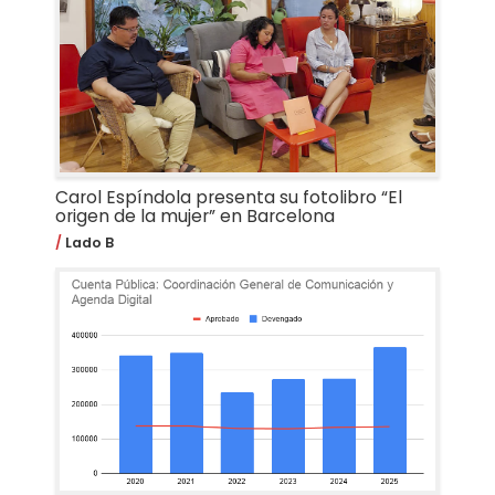
Carol Espíndola presenta su fotolibro “El
origen de la mujer” en Barcelona
Lado B