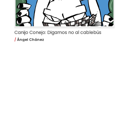
Canijo Conejo: Digamos no al cablebús
Ángel Chánez