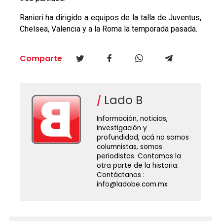
Ranieri ha dirigido a equipos de la talla de Juventus,
Chelsea, Valencia y a la Roma la temporada pasada.
Comparte
Lado B
Información, noticias,
investigación y
profundidad, acá no somos
columnistas, somos
periodistas. Contamos la
otra parte de la historia.
Contáctanos :
info@ladobe.com.mx