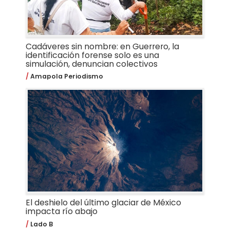
Cadáveres sin nombre: en Guerrero, la
identificación forense solo es una
simulación, denuncian colectivos
Amapola Periodismo
El deshielo del último glaciar de México
impacta río abajo
Lado B