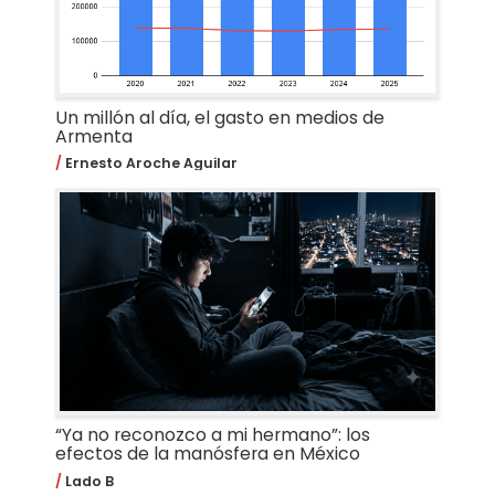
Un millón al día, el gasto en medios de
Armenta
Ernesto Aroche Aguilar
“Ya no reconozco a mi hermano”: los
efectos de la manósfera en México
Lado B