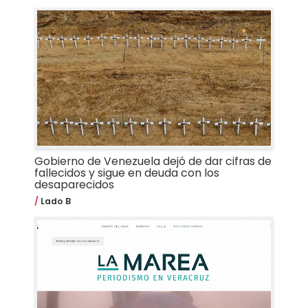
Gobierno de Venezuela dejó de dar cifras de
fallecidos y sigue en deuda con los
desaparecidos
Lado B