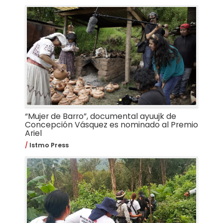
“Mujer de Barro”, documental ayuujk de
Concepción Vásquez es nominado al Premio
Ariel
Istmo Press