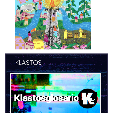
KLASTOS