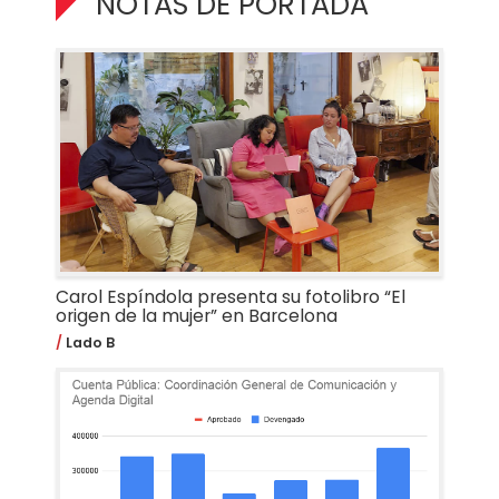
NOTAS DE PORTADA
Carol Espíndola presenta su fotolibro “El
origen de la mujer” en Barcelona
Lado B