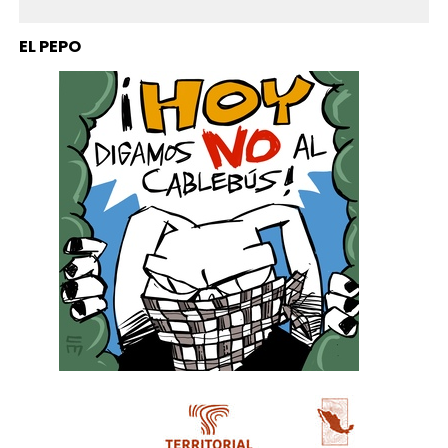
EL PEPO