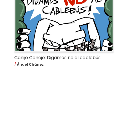
Canijo Conejo: Digamos no al cablebús
Ángel Chánez