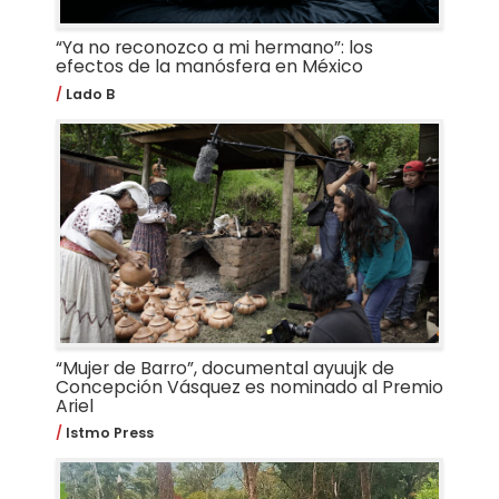
“Ya no reconozco a mi hermano”: los
efectos de la manósfera en México
Lado B
“Mujer de Barro”, documental ayuujk de
Concepción Vásquez es nominado al Premio
Ariel
Istmo Press