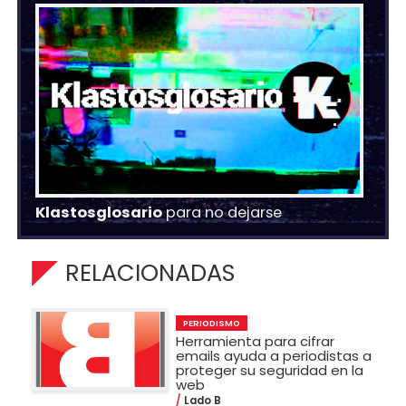
Klastosglosario
para no dejarse
RELACIONADAS
PERIODISMO
Herramienta para cifrar
emails ayuda a periodistas a
proteger su seguridad en la
web
Lado B