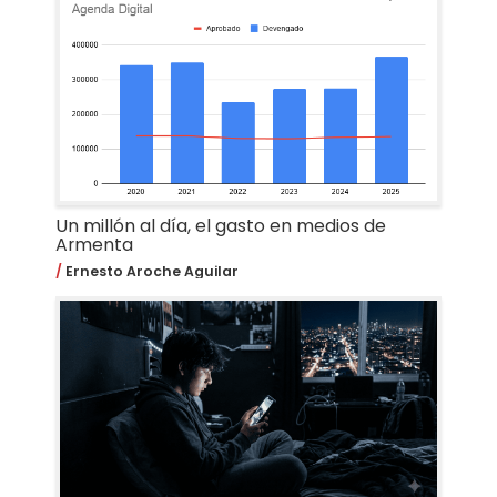
Un millón al día, el gasto en medios de
Armenta
Ernesto Aroche Aguilar