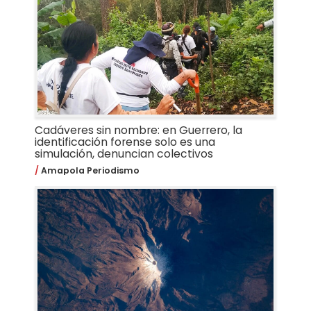
Cadáveres sin nombre: en Guerrero, la
identificación forense solo es una
simulación, denuncian colectivos
Amapola Periodismo