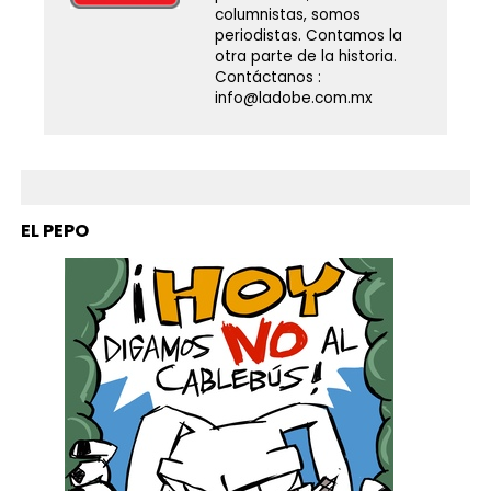
columnistas, somos
periodistas. Contamos la
otra parte de la historia.
Contáctanos :
info@ladobe.com.mx
EL PEPO