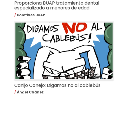
Proporciona BUAP tratamiento dental
especializado a menores de edad
Boletines BUAP
Canijo Conejo: Digamos no al cablebús
Ángel Chánez