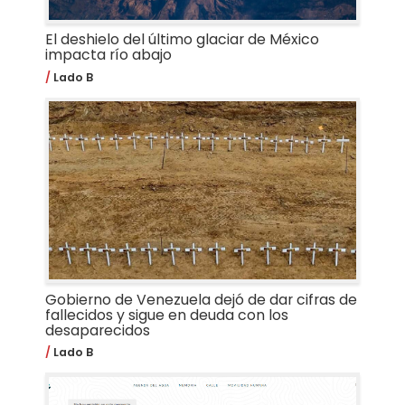
El deshielo del último glaciar de México
impacta río abajo
Lado B
Gobierno de Venezuela dejó de dar cifras de
fallecidos y sigue en deuda con los
desaparecidos
Lado B