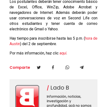
Los postulantes deberán tener conocimiento básico
de Excel, Office, WinZip, Adobe Acrobat y
navegadores de Internet. Además deberán poder
usar conversaciones de voz en Second Life con
otros estudiantes y tener cuenta de correo
electrónico de Gmail o Yahoo.
Hay tiempo para inscribirse hasta las 5 p.m. (
hora de
Austin
) del 2 de septiembre.
Por más información, haz clic
aquí
.
Comparte
Lado B
Información, noticias,
investigación y
profundidad, acá no somos