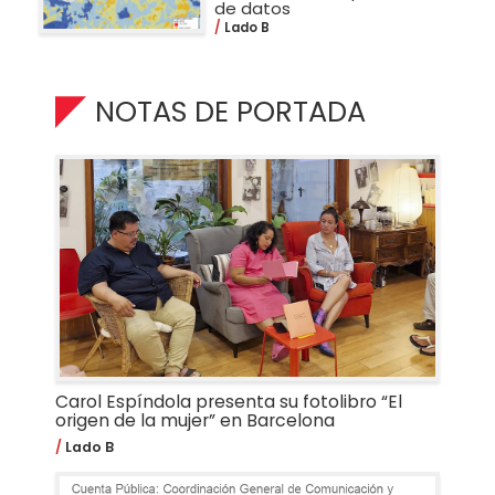
Lado B
NOTAS DE PORTADA
Carol Espíndola presenta su fotolibro “El
origen de la mujer” en Barcelona
Lado B