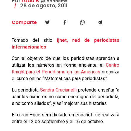
Por
Lado B
@ladobemx
28 de agosto, 2011
Comparte
Tomado del sitio
ijnet, red de periodistas
internacionales
Con el objetivo de que los periodistas aprendan a
utilizar los números en forma eficiente, el
Centro
Knight para el Periodismo en las Américas
organiza
el curso online “Matemáticas para periodistas”.
La periodista
Sandra Crucianelli
pretende enseñar “a
usar los números no como enemigos del periodista,
sino como aliados”, y así mejorar sus historias.
El curso –que será dictado en español- se realizará
entre el 12 de septiembre y el 16 de octubre.