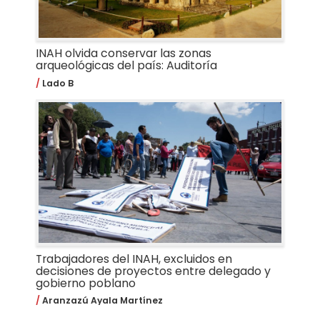
INAH olvida conservar las zonas
arqueológicas del país: Auditoría
Lado B
Trabajadores del INAH, excluidos en
decisiones de proyectos entre delegado y
gobierno poblano
Aranzazú Ayala Martínez