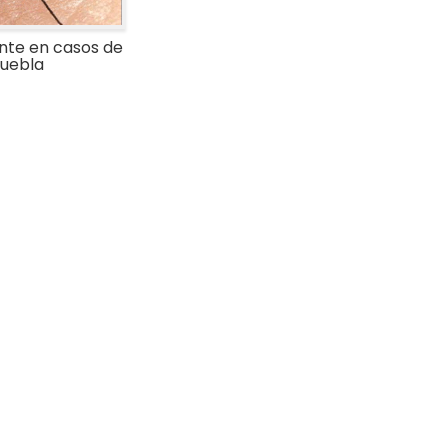
nte en casos de
uebla