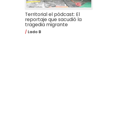
Territorial el pódcast: El
reportaje que sacudió la
tragedia migrante
Lado B