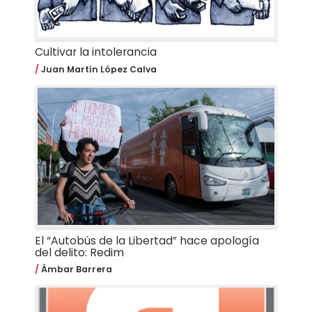
Cultivar la intolerancia
Juan Martín López Calva
El “Autobús de la Libertad” hace apología
del delito: Redim
Ámbar Barrera