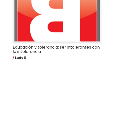
Educación y tolerancia: ser intolerantes con
la intolerancia
Lado B