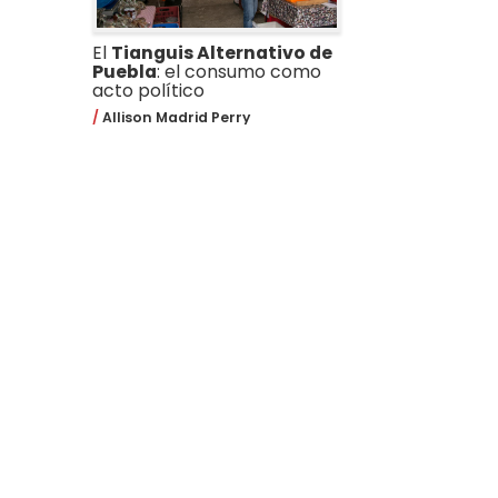
El
Tianguis Alternativo de
Puebla
: el consumo como
acto político
Allison Madrid Perry