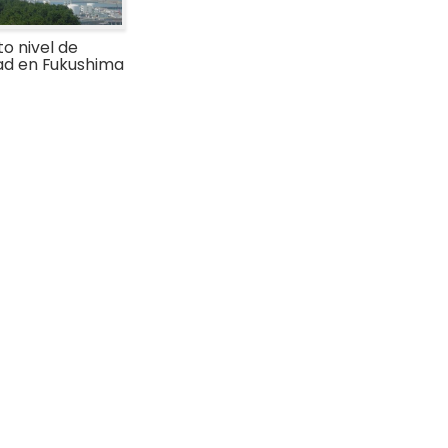
o nivel de
dad en Fukushima