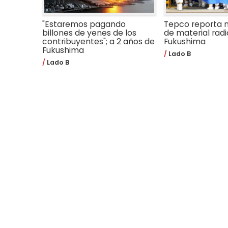
"Estaremos pagando
Tepco reporta 
billones de yenes de los
de material rad
contribuyentes"; a 2 años de
Fukushima
Fukushima
Lado B
Lado B