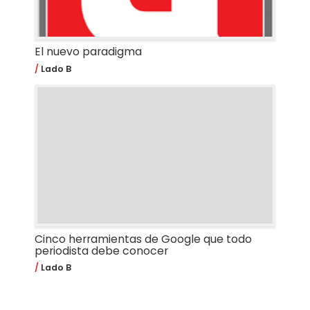
El nuevo paradigma
Lado B
Cinco herramientas de Google que todo
periodista debe conocer
Lado B