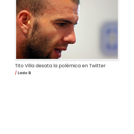
Tito Villa desata la polémica en Twitter
Lado B