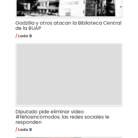
Godzilla y otros atacan la Biblioteca Central
de la BUAP
Lado B
Diputado pide eliminar video
#Niñosincómodos; las redes sociales le
responden
Lado B