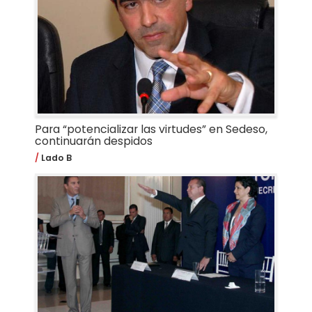
Para “potencializar las virtudes” en Sedeso,
continuarán despidos
Lado B