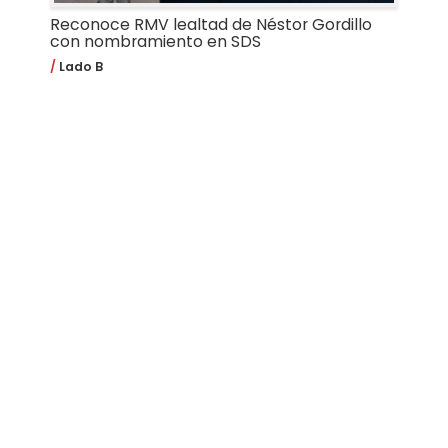
Reconoce RMV lealtad de Néstor Gordillo
con nombramiento en SDS
Lado B