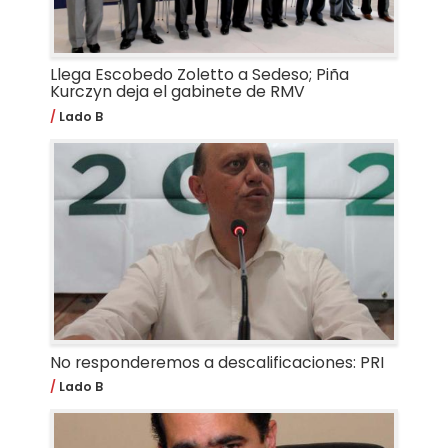
Llega Escobedo Zoletto a Sedeso; Piña
Kurczyn deja el gabinete de RMV
Lado B
No responderemos a descalificaciones: PRI
Lado B