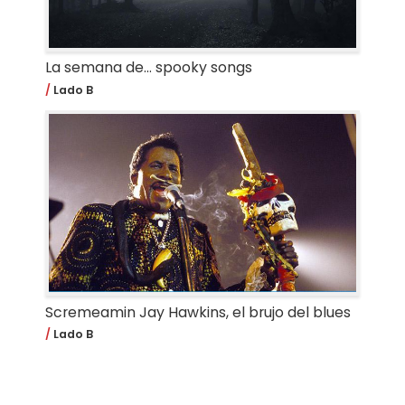
La semana de… spooky songs
Lado B
Scremeamin Jay Hawkins, el brujo del blues
Lado B