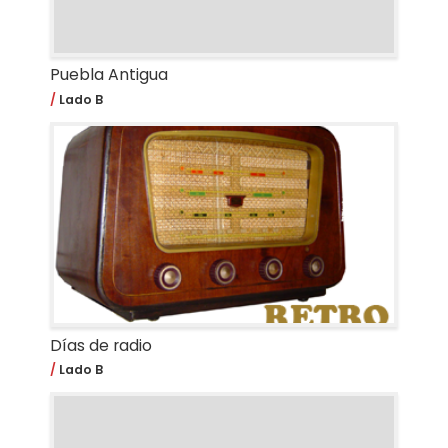
Puebla Antigua
Lado B
Días de radio
Lado B