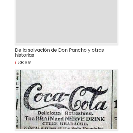
De la salvación de Don Pancho y otras
historias
Lado B