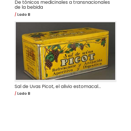
De tónicos medicinales a transnacionales
de la bebida
Lado B
Sal de Uvas Picot, el alivio estomacal...
Lado B