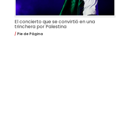
El concierto que se convirtió en una
trinchera por Palestina
Pie de Página