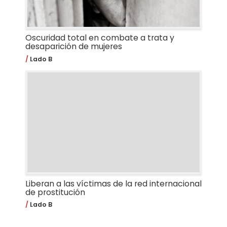
Oscuridad total en combate a trata y
desaparición de mujeres
Lado B
Liberan a las víctimas de la red internacional
de prostitución
Lado B