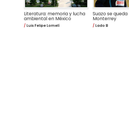
Literatura: memoria y lucha
Suazo se queda
ambiental en México
Monterrey
Luis Felipe Lomelí
Lado B