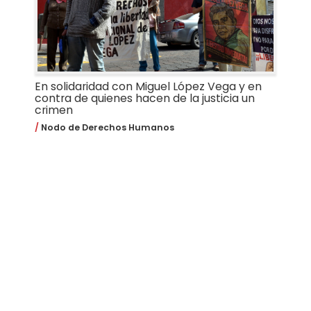
En solidaridad con Miguel López Vega y en
contra de quienes hacen de la justicia un
crimen
Nodo de Derechos Humanos