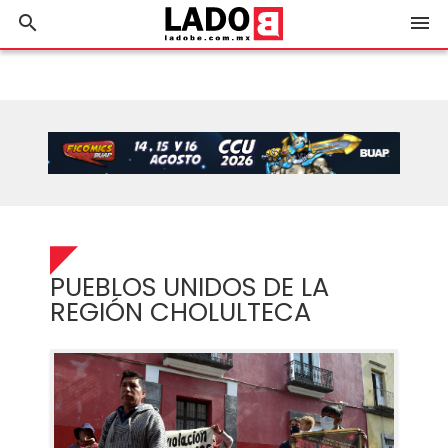
search
menu
PUEBLOS UNIDOS DE LA
REGIÓN CHOLULTECA