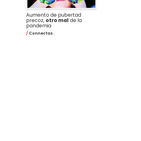
Aumento de pubertad
precoz,
otro mal
de la
pandemia
Connectas .