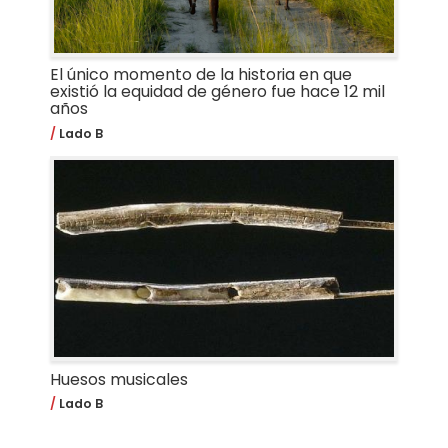
El único momento de la historia en que
existió la equidad de género fue hace 12 mil
años
Lado B
Huesos musicales
Lado B