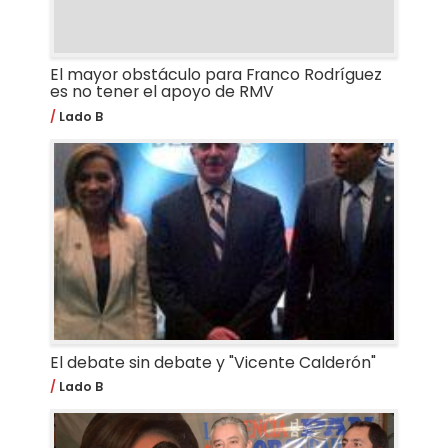
El mayor obstáculo para Franco Rodríguez
es no tener el apoyo de RMV
Lado B
El debate sin debate y "Vicente Calderón"
Lado B