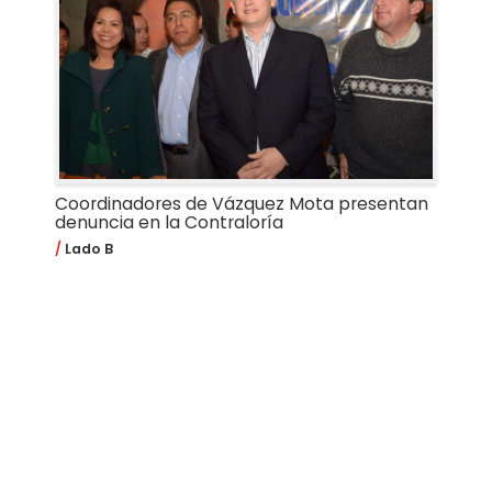
Coordinadores de Vázquez Mota presentan
denuncia en la Contraloría
Lado B