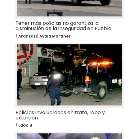
Tener más policías no garantiza la
disminución de la inseguridad en Puebla
Aranzazú Ayala Martínez
Policías involucrados en trata, robo y
extorsión
Lado B