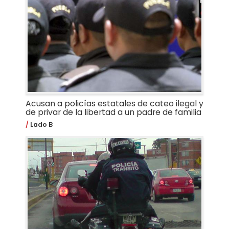
Acusan a policías estatales de cateo ilegal y
de privar de la libertad a un padre de familia
Lado B