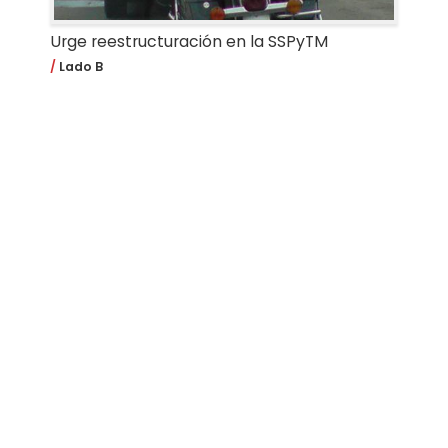
Urge reestructuración en la SSPyTM
Lado B