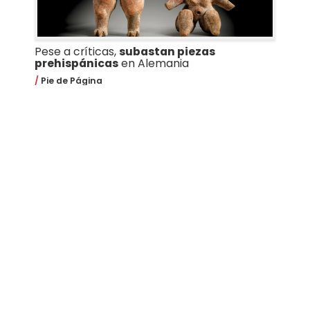
Pese a críticas,
subastan piezas
prehispánicas
en Alemania
Pie de Página