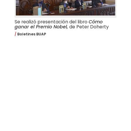
Se realizó presentación del libro
Cómo
ganar el Premio Nobel,
de Peter Doherty
Boletines BUAP