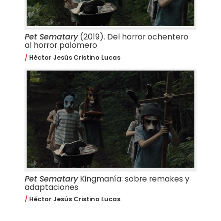
Pet Sematary
(2019). Del horror ochentero
al horror palomero
Héctor Jesús Cristino Lucas
Pet Sematary
Kingmanía: sobre remakes y
adaptaciones
Héctor Jesús Cristino Lucas