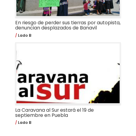
En riesgo de perder sus tierras por autopista,
denuncian desplazados de Banavil
Lado B
La Caravana al Sur estará el 19 de
septiembre en Puebla
Lado B