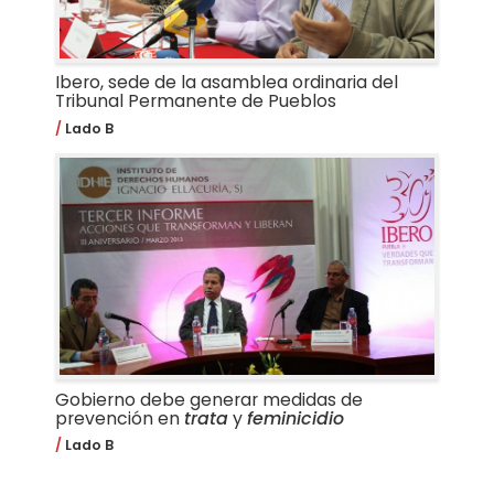
Ibero, sede de la asamblea ordinaria del
Tribunal Permanente de Pueblos
Lado B
Gobierno debe generar medidas de
prevención en
trata
y
feminicidio
Lado B