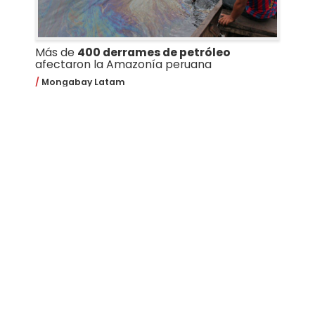
Más de
400 derrames de petróleo
afectaron la Amazonía peruana
Mongabay Latam