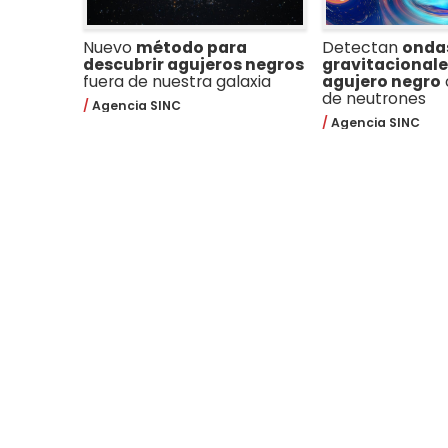
Nuevo
método para
Detectan
onda
descubrir agujeros negros
gravitacionale
fuera de nuestra galaxia
agujero negro
de neutrones
Agencia SINC
Agencia SINC