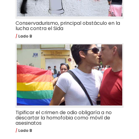
Conservadurismo, principal obstáculo en la
lucha contra el Sida
Lado B
Tipificar el crimen de odio obligaría a no
descartar la homofobia como móvil de
asesinatos
Lado B